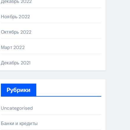
Декабрь 2022
Ноябрь 2022
Октябрь 2022
Март 2022
Декабрь 2021
Рубрики
Uncategorised
Банки и кредиты