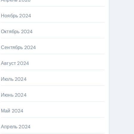
Ноябрь 2024
Октябрь 2024
Сентябрь 2024
Август 2024
Июль 2024
Июнь 2024
Май 2024
Апрель 2024