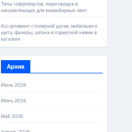
Типы гофробортов, перегородок и
направляющих для конвейерных лент
Ассортимент столярной доски, мебельного
щита, фанеры, шпона и паркетной химии в
каталоге
Архив
Июль 2026
Июнь 2026
Май 2026
Апрель 2026