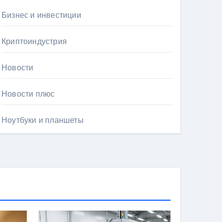
Бизнес и инвестиции
Криптоиндустрия
Новости
Новости плюс
Ноутбуки и планшеты