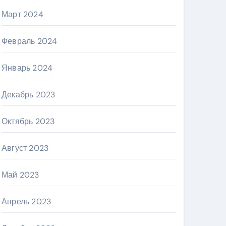
Март 2024
Февраль 2024
Январь 2024
Декабрь 2023
Октябрь 2023
Август 2023
Май 2023
Апрель 2023