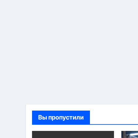
Вы пропустили