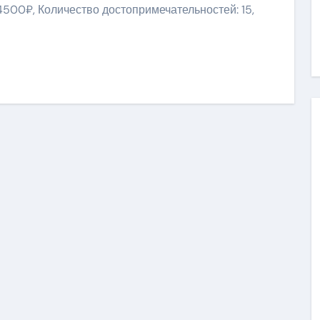
4500₽, Количество достопримечательностей: 15,
ить