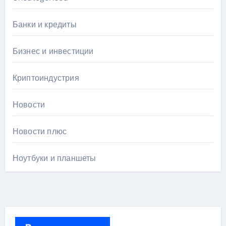
Банки и кредиты
Бизнес и инвестиции
Криптоиндустрия
Новости
Новости плюс
Ноутбуки и планшеты