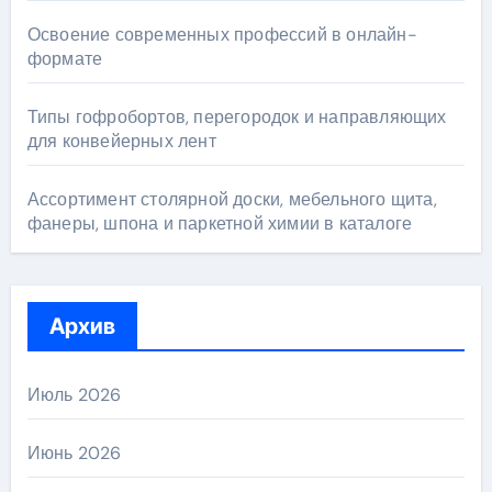
Освоение современных профессий в онлайн-
формате
Типы гофробортов, перегородок и направляющих
для конвейерных лент
Ассортимент столярной доски, мебельного щита,
фанеры, шпона и паркетной химии в каталоге
Архив
Июль 2026
Июнь 2026