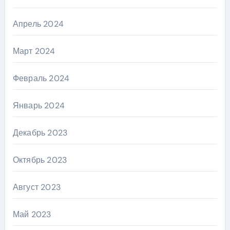
Апрель 2024
Март 2024
Февраль 2024
Январь 2024
Декабрь 2023
Октябрь 2023
Август 2023
Май 2023