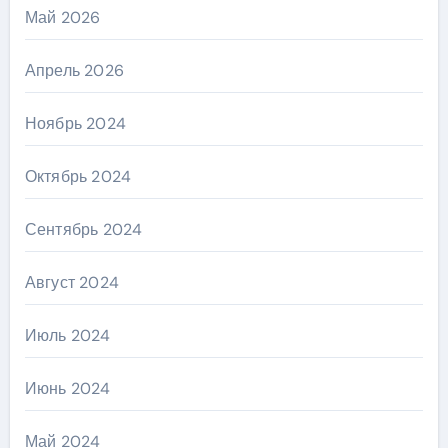
Май 2026
Апрель 2026
Ноябрь 2024
Октябрь 2024
Сентябрь 2024
Август 2024
Июль 2024
Июнь 2024
Май 2024