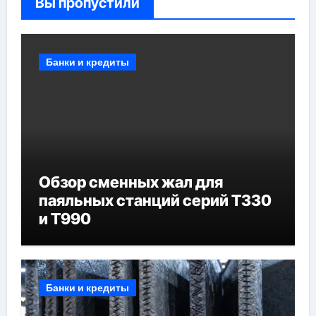
Вы пропустили
Банки и кредиты
Обзор сменных жал для
паяльных станций серий T330
и T990
Банки и кредиты