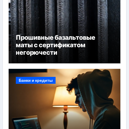
Прошивные базальтовые
маты с сертификатом
негорючести
Банки и кредиты