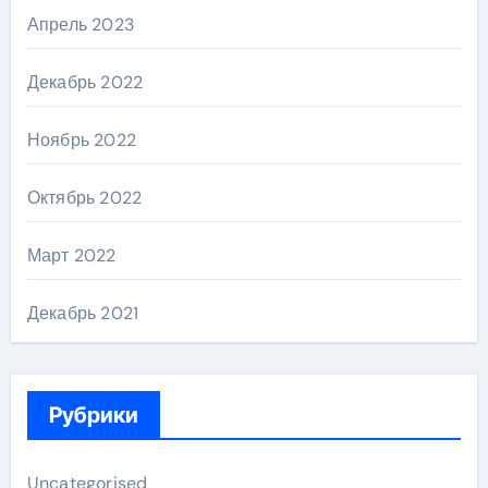
Апрель 2023
Декабрь 2022
Ноябрь 2022
Октябрь 2022
Март 2022
Декабрь 2021
Рубрики
Uncategorised