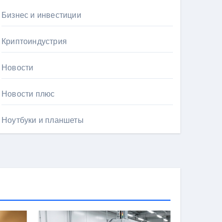
Бизнес и инвестиции
Криптоиндустрия
Новости
Новости плюс
Ноутбуки и планшеты