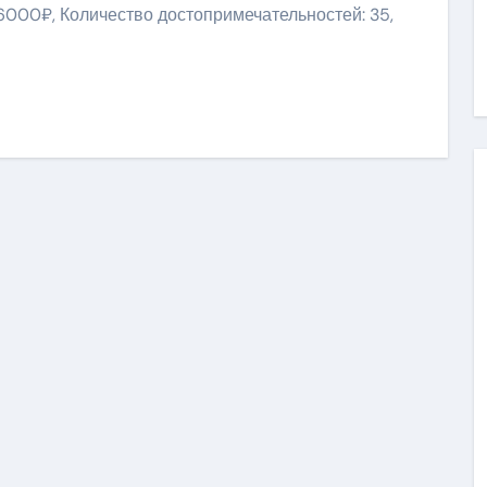
 6000₽, Количество достопримечательностей: 35,
ить