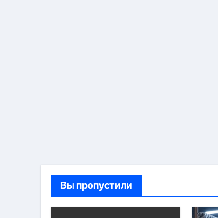
Вы пропустили