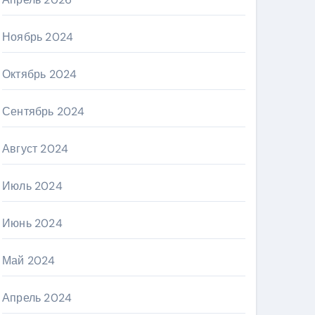
Ноябрь 2024
Октябрь 2024
Сентябрь 2024
Август 2024
Июль 2024
Июнь 2024
Май 2024
Апрель 2024