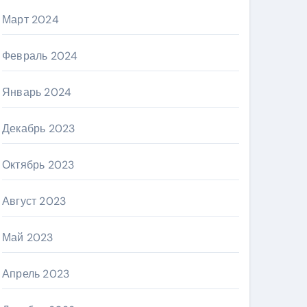
Март 2024
Февраль 2024
Январь 2024
Декабрь 2023
Октябрь 2023
Август 2023
Май 2023
Апрель 2023