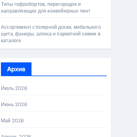
Типы гофробортов, перегородок и
направляющих для конвейерных лент
Ассортимент столярной доски, мебельного
щита, фанеры, шпона и паркетной химии в
каталоге
Архив
Июль 2026
Июнь 2026
Май 2026
Апрель 2026