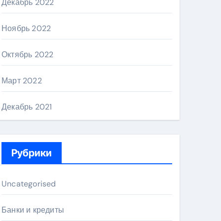
Декабрь 2022
Ноябрь 2022
Октябрь 2022
Март 2022
Декабрь 2021
Рубрики
Uncategorised
Банки и кредиты