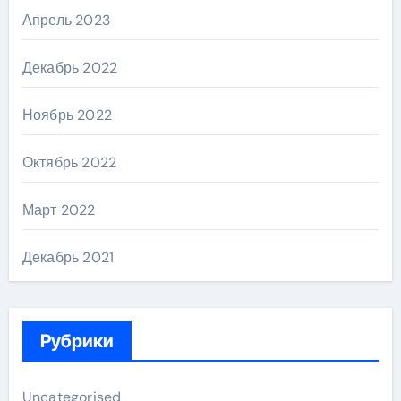
Апрель 2023
Декабрь 2022
Ноябрь 2022
Октябрь 2022
Март 2022
Декабрь 2021
Рубрики
Uncategorised