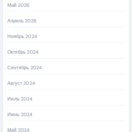
Май 2026
Апрель 2026
Ноябрь 2024
Октябрь 2024
Сентябрь 2024
Август 2024
Июль 2024
Июнь 2024
Май 2024