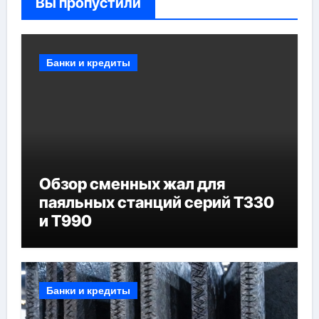
Вы пропустили
Банки и кредиты
Обзор сменных жал для
паяльных станций серий T330
и T990
Банки и кредиты