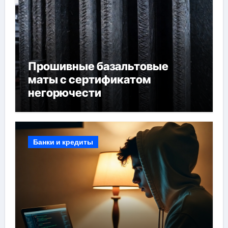
Прошивные базальтовые
маты с сертификатом
негорючести
Банки и кредиты