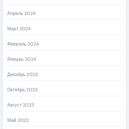
Апрель 2024
Март 2024
Февраль 2024
Январь 2024
Декабрь 2023
Октябрь 2023
Август 2023
Май 2023