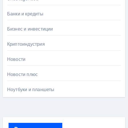
Банки и кредиты
Бизнес и инвестиции
Криптоиндустрия
Новости
Новости плюс
Ноутбуки и планшеты