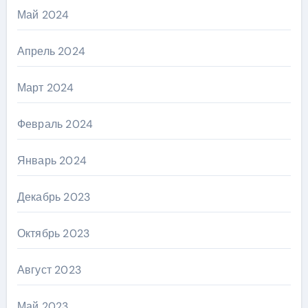
Май 2024
Апрель 2024
Март 2024
Февраль 2024
Январь 2024
Декабрь 2023
Октябрь 2023
Август 2023
Май 2023