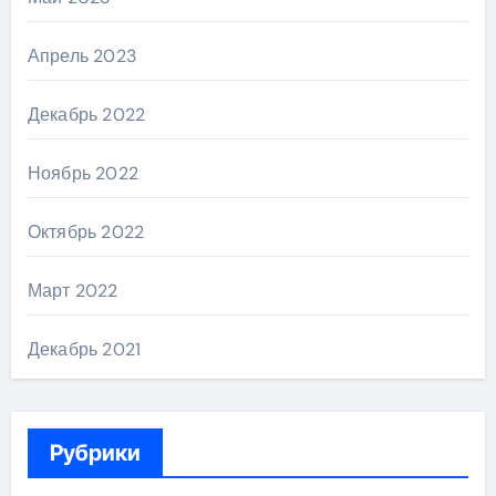
Апрель 2023
Декабрь 2022
Ноябрь 2022
Октябрь 2022
Март 2022
Декабрь 2021
Рубрики