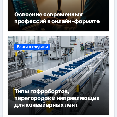
Освоение современных
профессий в онлайн-формате
Банки и кредиты
Типы гофробортов,
перегородок и направляющих
для конвейерных лент