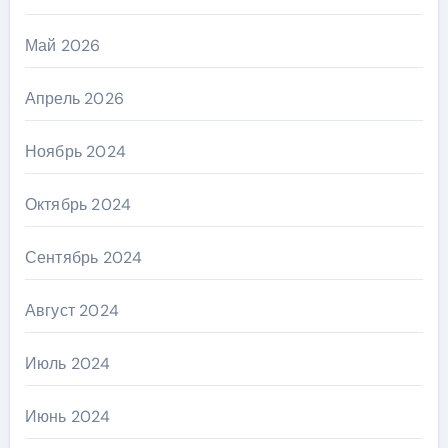
Май 2026
Апрель 2026
Ноябрь 2024
Октябрь 2024
Сентябрь 2024
Август 2024
Июль 2024
Июнь 2024