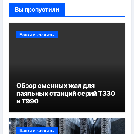
Вы пропустили
Банки и кредиты
Обзор сменных жал для
паяльных станций серий T330
и T990
Банки и кредиты