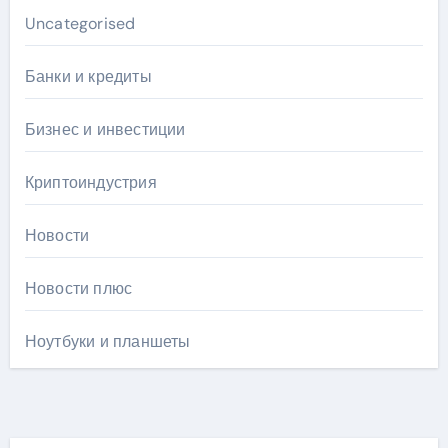
Uncategorised
Банки и кредиты
Бизнес и инвестиции
Криптоиндустрия
Новости
Новости плюс
Ноутбуки и планшеты