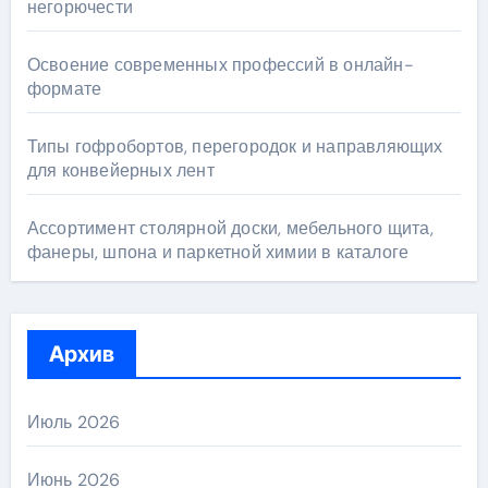
негорючести
Освоение современных профессий в онлайн-
формате
Типы гофробортов, перегородок и направляющих
для конвейерных лент
Ассортимент столярной доски, мебельного щита,
фанеры, шпона и паркетной химии в каталоге
Архив
Июль 2026
Июнь 2026