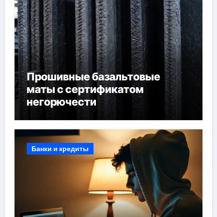
Прошивные базальтовые
маты с сертификатом
негорючести
Банки и кредиты