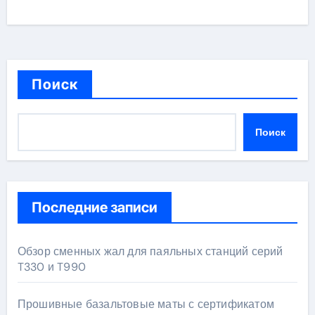
Поиск
Поиск
Последние записи
Обзор сменных жал для паяльных станций серий
T330 и T990
Прошивные базальтовые маты с сертификатом