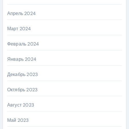
Апрель 2024
Март 2024
Февраль 2024
Январь 2024
Декабрь 2023
Октябрь 2023
Август 2023
Май 2023