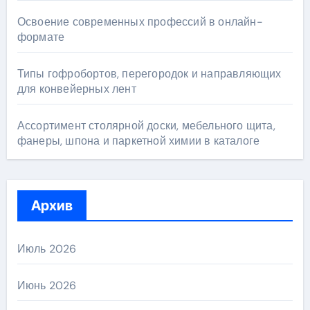
Освоение современных профессий в онлайн-
формате
Типы гофробортов, перегородок и направляющих
для конвейерных лент
Ассортимент столярной доски, мебельного щита,
фанеры, шпона и паркетной химии в каталоге
Архив
Июль 2026
Июнь 2026