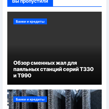
Вы пропустили
Банки и кредиты
Обзор сменных жал для
паяльных станций серий T330
и T990
Банки и кредиты