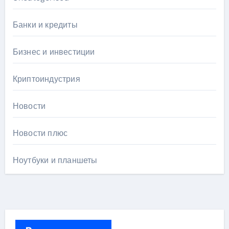
Банки и кредиты
Бизнес и инвестиции
Криптоиндустрия
Новости
Новости плюс
Ноутбуки и планшеты