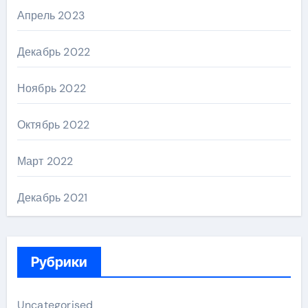
Апрель 2023
Декабрь 2022
Ноябрь 2022
Октябрь 2022
Март 2022
Декабрь 2021
Рубрики
Uncategorised