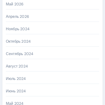
Май 2026
Апрель 2026
Ноябрь 2024
Октябрь 2024
Сентябрь 2024
Август 2024
Июль 2024
Июнь 2024
Май 2024