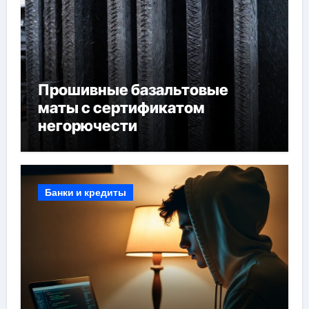
Прошивные базальтовые
маты с сертификатом
негорючести
Банки и кредиты