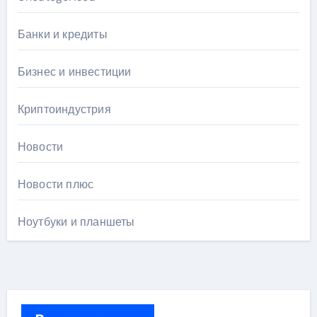
Банки и кредиты
Бизнес и инвестиции
Криптоиндустрия
Новости
Новости плюс
Ноутбуки и планшеты