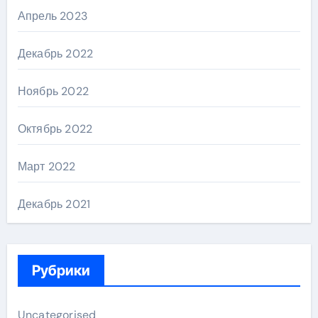
Апрель 2023
Декабрь 2022
Ноябрь 2022
Октябрь 2022
Март 2022
Декабрь 2021
Рубрики
Uncategorised