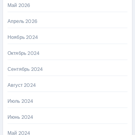
Май 2026
Апрель 2026
Ноябрь 2024
Октябрь 2024
Сентябрь 2024
Август 2024
Июль 2024
Июнь 2024
Май 2024