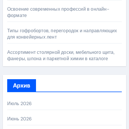
Освоение современных профессий в онлайн-
формате
Типы гофробортов, перегородок и направляющих
для конвейерных лент
Ассортимент столярной доски, мебельного щита,
фанеры, шпона и паркетной химии в каталоге
Архив
Июль 2026
Июнь 2026