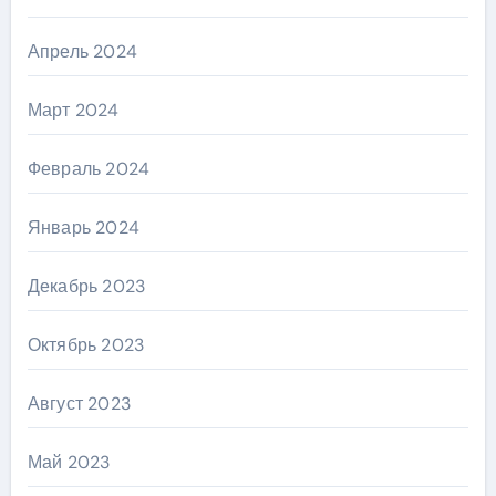
Апрель 2024
Март 2024
Февраль 2024
Январь 2024
Декабрь 2023
Октябрь 2023
Август 2023
Май 2023