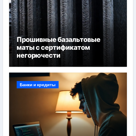
Прошивные базальтовые
маты с сертификатом
негорючести
Банки и кредиты