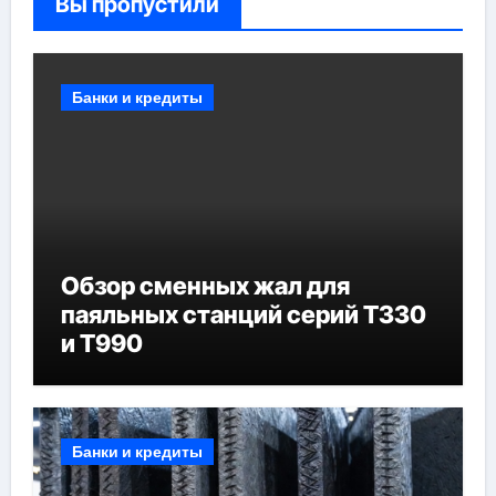
Вы пропустили
Банки и кредиты
Обзор сменных жал для
паяльных станций серий T330
и T990
Банки и кредиты