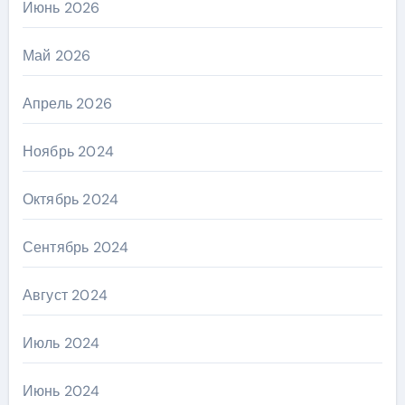
Июнь 2026
Май 2026
Апрель 2026
Ноябрь 2024
Октябрь 2024
Сентябрь 2024
Август 2024
Июль 2024
Июнь 2024