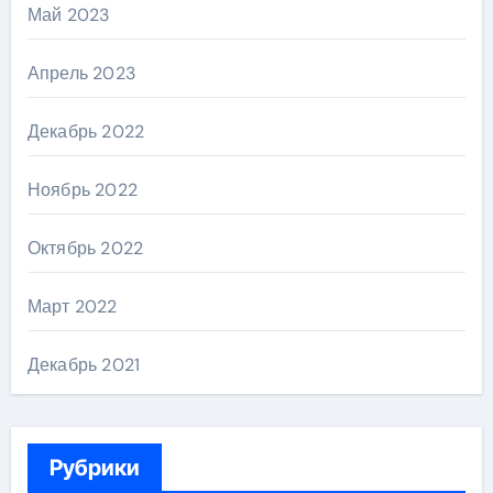
Май 2023
Апрель 2023
Декабрь 2022
Ноябрь 2022
Октябрь 2022
Март 2022
Декабрь 2021
Рубрики