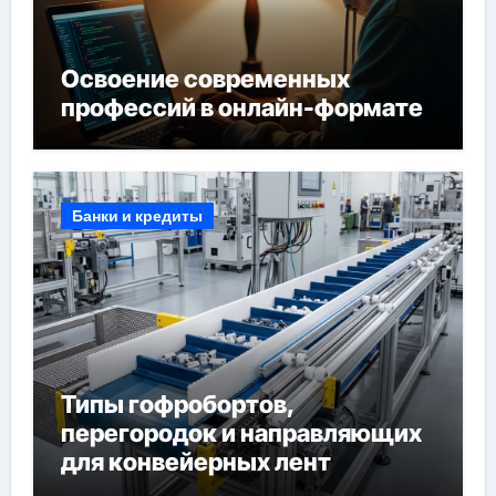
Освоение современных
профессий в онлайн-формате
Банки и кредиты
Типы гофробортов,
перегородок и направляющих
для конвейерных лент