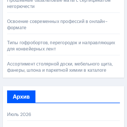
Прошивные базальтовые маты с сертификатом
негорючести
Освоение современных профессий в онлайн-
формате
Типы гофробортов, перегородок и направляющих
для конвейерных лент
Ассортимент столярной доски, мебельного щита,
фанеры, шпона и паркетной химии в каталоге
Архив
Июль 2026