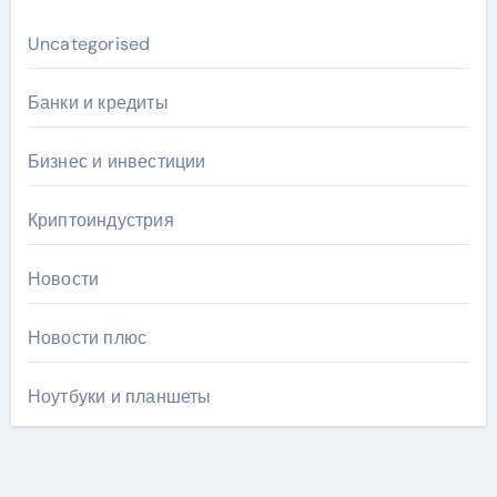
Uncategorised
Банки и кредиты
Бизнес и инвестиции
Криптоиндустрия
Новости
Новости плюс
Ноутбуки и планшеты