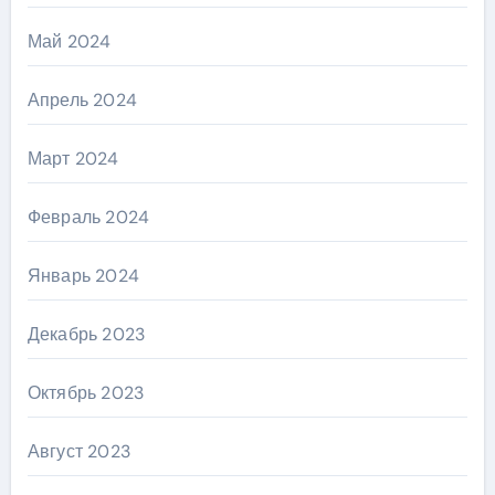
Май 2024
Апрель 2024
Март 2024
Февраль 2024
Январь 2024
Декабрь 2023
Октябрь 2023
Август 2023