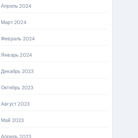
Апрель 2024
Март 2024
Февраль 2024
Январь 2024
Декабрь 2023
Октябрь 2023
Август 2023
Май 2023
Апрель 2023