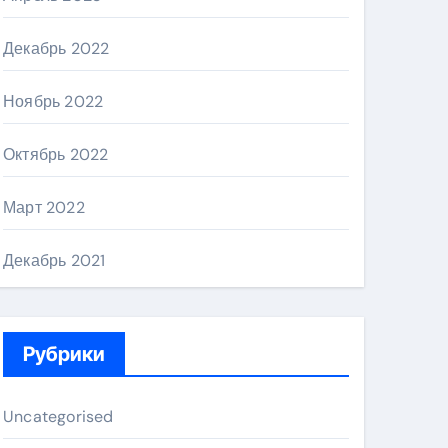
Декабрь 2022
Ноябрь 2022
Октябрь 2022
Март 2022
Декабрь 2021
Рубрики
Uncategorised