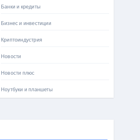
Банки и кредиты
Бизнес и инвестиции
Криптоиндустрия
Новости
Новости плюс
Ноутбуки и планшеты