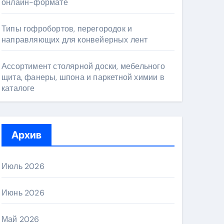
онлайн-формате
Типы гофробортов, перегородок и
направляющих для конвейерных лент
Ассортимент столярной доски, мебельного
щита, фанеры, шпона и паркетной химии в
каталоге
Архив
Июль 2026
Июнь 2026
Май 2026