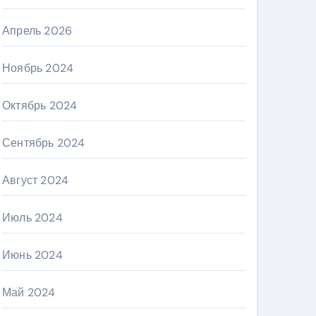
Апрель 2026
Ноябрь 2024
Октябрь 2024
Сентябрь 2024
Август 2024
Июль 2024
Июнь 2024
Май 2024