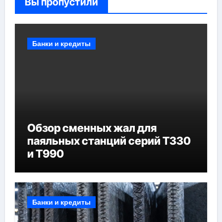
Вы пропустили
Банки и кредиты
Обзор сменных жал для
паяльных станций серий T330
и T990
Банки и кредиты