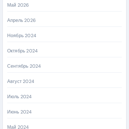
Май 2026
Апрель 2026
Ноябрь 2024
Октябрь 2024
Сентябрь 2024
Август 2024
Июль 2024
Июнь 2024
Май 2024