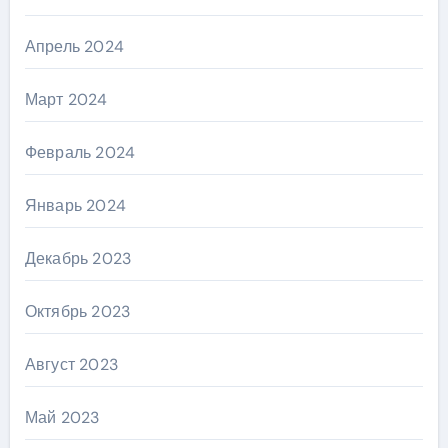
Апрель 2024
Март 2024
Февраль 2024
Январь 2024
Декабрь 2023
Октябрь 2023
Август 2023
Май 2023