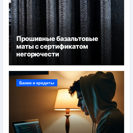
Прошивные базальтовые
маты с сертификатом
негорючести
Банки и кредиты