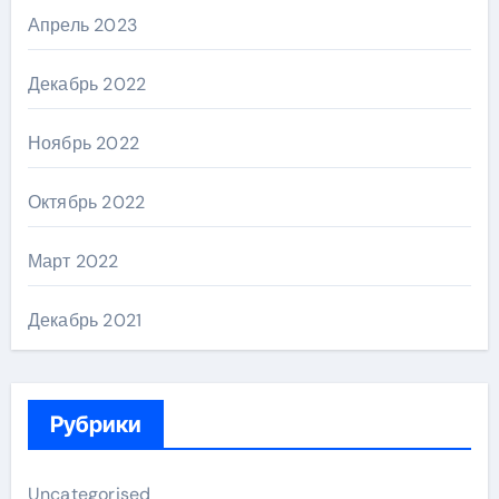
Апрель 2023
Декабрь 2022
Ноябрь 2022
Октябрь 2022
Март 2022
Декабрь 2021
Рубрики
Uncategorised