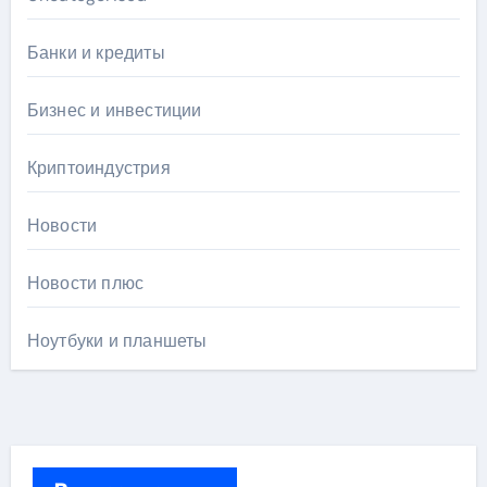
Банки и кредиты
Бизнес и инвестиции
Криптоиндустрия
Новости
Новости плюс
Ноутбуки и планшеты