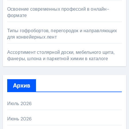
Освоение современных профессий в онлайн-
формате
Типы гофробортов, перегородок и направляющих
для конвейерных лент
Ассортимент столярной доски, мебельного щита,
фанеры, шпона и паркетной химии в каталоге
Архив
Июль 2026
Июнь 2026