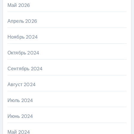
Май 2026
Апрель 2026
Ноябрь 2024
Октябрь 2024
Сентябрь 2024
Август 2024
Июль 2024
Июнь 2024
Май 2024