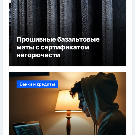
Прошивные базальтовые
маты с сертификатом
негорючести
Банки и кредиты