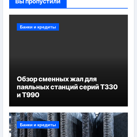
Вы пропустили
Банки и кредиты
Обзор сменных жал для
паяльных станций серий T330
и T990
Банки и кредиты