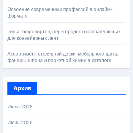
Освоение современных профессий в онлайн-
формате
Типы гофробортов, перегородок и направляющих
для конвейерных лент
Ассортимент столярной доски, мебельного щита,
фанеры, шпона и паркетной химии в каталоге
Архив
Июль 2026
Июнь 2026