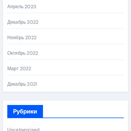
Апрель 2023
Декабрь 2022
Ноябрь 2022
Октябрь 2022
Март 2022
Декабрь 2021
Рубрики
Uncategorised