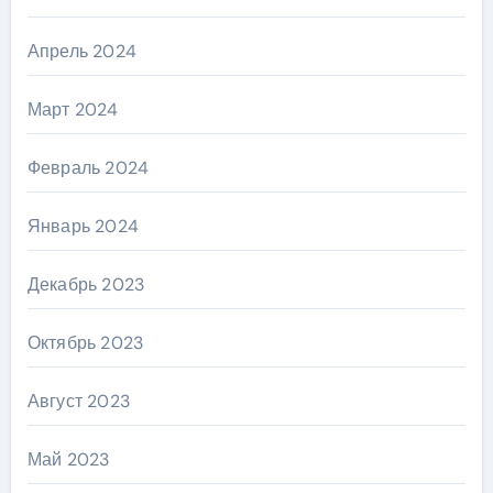
Апрель 2024
Март 2024
Февраль 2024
Январь 2024
Декабрь 2023
Октябрь 2023
Август 2023
Май 2023