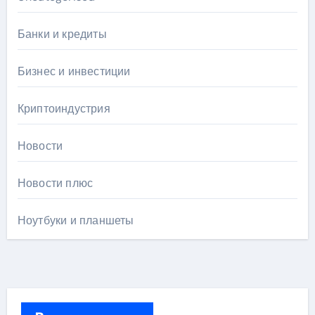
Банки и кредиты
Бизнес и инвестиции
Криптоиндустрия
Новости
Новости плюс
Ноутбуки и планшеты