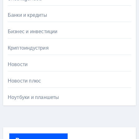
Банки и кредиты
Бизнес и инвестиции
Криптоиндустрия
Новости
Новости плюс
Ноутбуки и планшеты