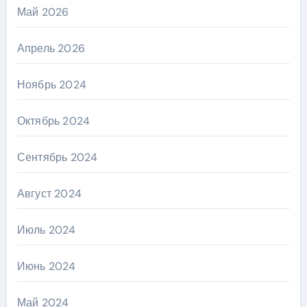
Май 2026
Апрель 2026
Ноябрь 2024
Октябрь 2024
Сентябрь 2024
Август 2024
Июль 2024
Июнь 2024
Май 2024