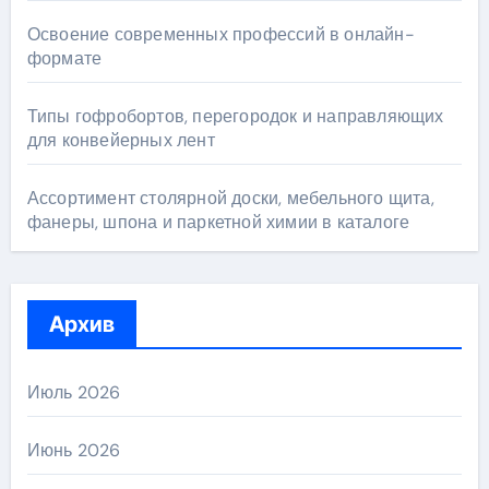
Освоение современных профессий в онлайн-
формате
Типы гофробортов, перегородок и направляющих
для конвейерных лент
Ассортимент столярной доски, мебельного щита,
фанеры, шпона и паркетной химии в каталоге
Архив
Июль 2026
Июнь 2026