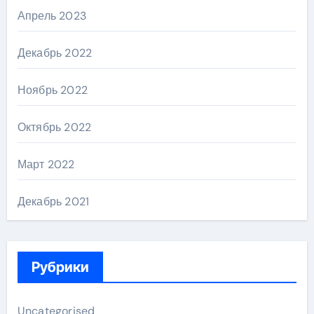
Апрель 2023
Декабрь 2022
Ноябрь 2022
Октябрь 2022
Март 2022
Декабрь 2021
Рубрики
Uncategorised