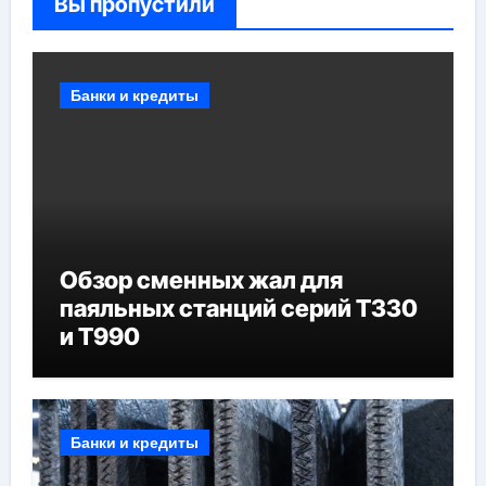
Вы пропустили
Банки и кредиты
Обзор сменных жал для
паяльных станций серий T330
и T990
Банки и кредиты