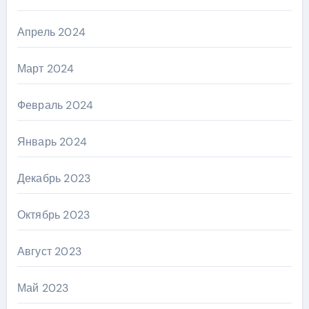
Апрель 2024
Март 2024
Февраль 2024
Январь 2024
Декабрь 2023
Октябрь 2023
Август 2023
Май 2023