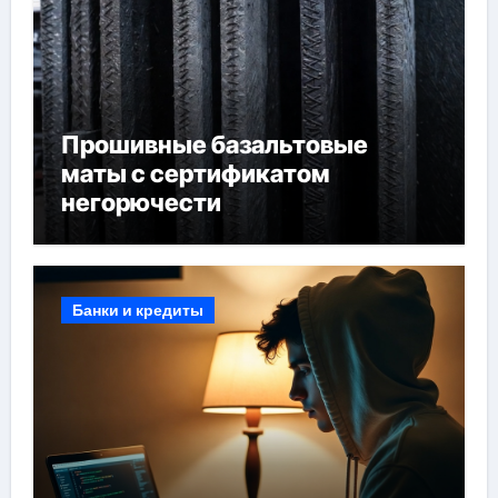
Прошивные базальтовые
маты с сертификатом
негорючести
Банки и кредиты