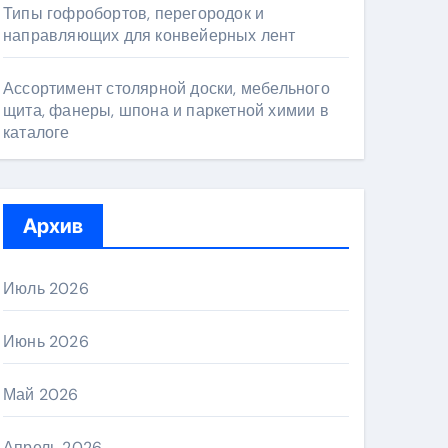
Типы гофробортов, перегородок и
направляющих для конвейерных лент
Ассортимент столярной доски, мебельного
щита, фанеры, шпона и паркетной химии в
каталоге
Архив
Июль 2026
Июнь 2026
Май 2026
Апрель 2026