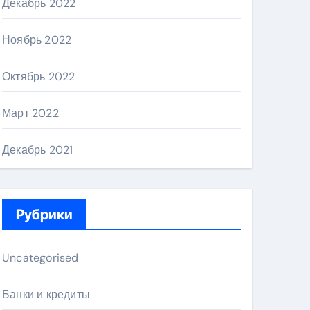
Декабрь 2022
Ноябрь 2022
Октябрь 2022
Март 2022
Декабрь 2021
Рубрики
Uncategorised
Банки и кредиты