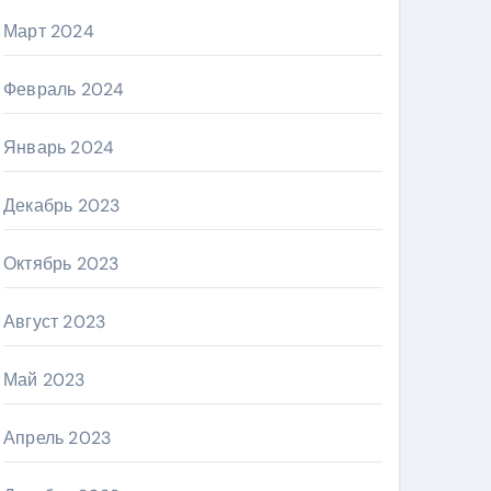
Март 2024
Февраль 2024
Январь 2024
Декабрь 2023
Октябрь 2023
Август 2023
Май 2023
Апрель 2023