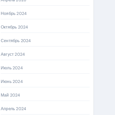
Ноябрь 2024
Октябрь 2024
Сентябрь 2024
Август 2024
Июль 2024
Июнь 2024
Май 2024
Апрель 2024