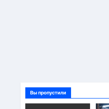
Вы пропустили