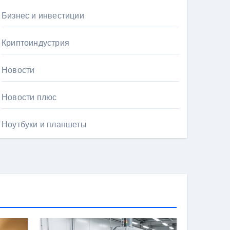
Бизнес и инвестиции
Криптоиндустрия
Новости
Новости плюс
Ноутбуки и планшеты