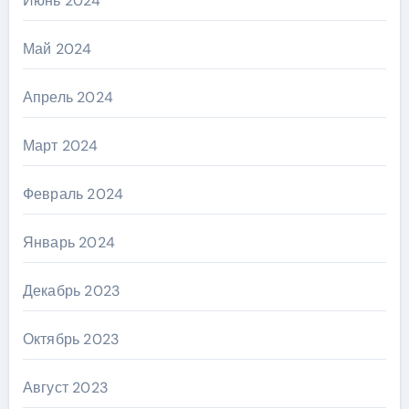
Июнь 2024
Май 2024
Апрель 2024
Март 2024
Февраль 2024
Январь 2024
Декабрь 2023
Октябрь 2023
Август 2023