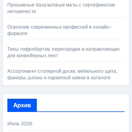
Прошивные базальтовые маты с сертификатом
негорючести
Освоение современных профессий в онлайн-
формате
Типы гофробортов, перегородок и направляющих
для конвейерных лент
Ассортимент столярной доски, мебельного щита,
фанеры, шпона и паркетной химии в каталоге
Архив
Июль 2026