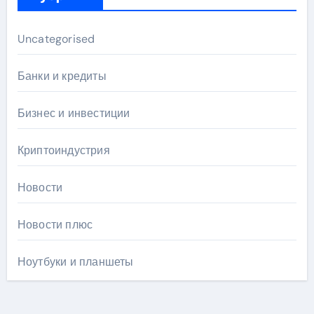
Uncategorised
Банки и кредиты
Бизнес и инвестиции
Криптоиндустрия
Новости
Новости плюс
Ноутбуки и планшеты