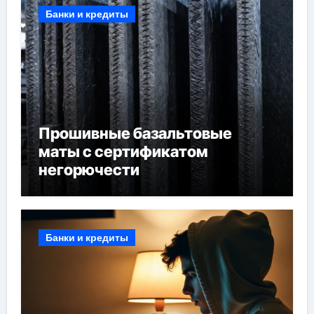
Банки и кредиты
Прошивные базальтовые
маты с сертификатом
негорючести
Банки и кредиты