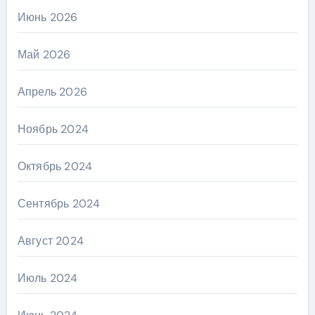
Июнь 2026
Май 2026
Апрель 2026
Ноябрь 2024
Октябрь 2024
Сентябрь 2024
Август 2024
Июль 2024