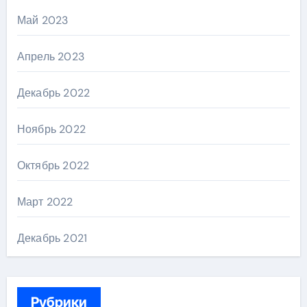
Май 2023
Апрель 2023
Декабрь 2022
Ноябрь 2022
Октябрь 2022
Март 2022
Декабрь 2021
Рубрики