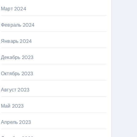
Март 2024
Февраль 2024
Январь 2024
Декабрь 2023
Октябрь 2023
Август 2023
Май 2023
Апрель 2023