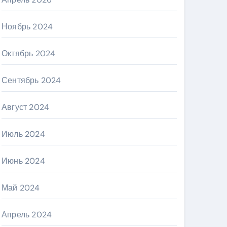
Ноябрь 2024
Октябрь 2024
Сентябрь 2024
Август 2024
Июль 2024
Июнь 2024
Май 2024
Апрель 2024