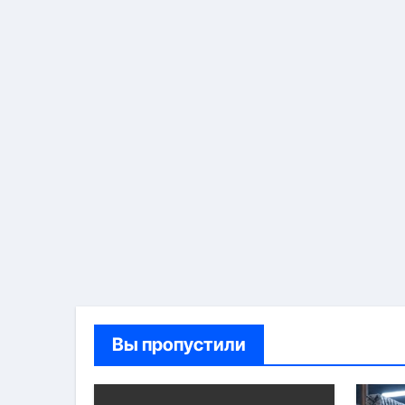
Вы пропустили