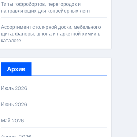
Типы гофробортов, перегородок и
направляющих для конвейерных лент
Ассортимент столярной доски, мебельного
щита, фанеры, шпона и паркетной химии в
каталоге
Архив
Июль 2026
Июнь 2026
Май 2026
Апрель 2026