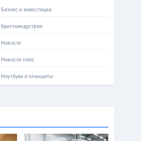
Бизнес и инвестиции
Криптоиндустрия
Новости
Новости плюс
Ноутбуки и планшеты