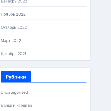
Декабрь 2022
Ноябрь 2022
Октябрь 2022
Март 2022
Декабрь 2021
Рубрики
Uncategorised
Банки и кредиты