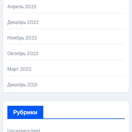
Апрель 2023
Декабрь 2022
Ноябрь 2022
Октябрь 2022
Март 2022
Декабрь 2021
Рубрики
Uncategorised