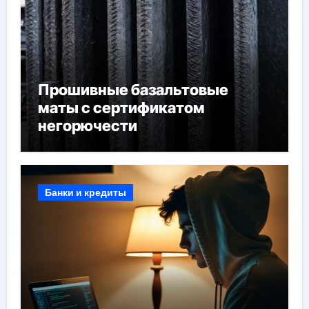
Прошивные базальтовые
маты с сертификатом
негорючести
Банки и кредиты