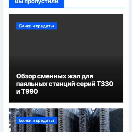
Вы пропустили
Банки и кредиты
Обзор сменных жал для
паяльных станций серий T330
и T990
Банки и кредиты