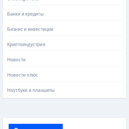
Банки и кредиты
Бизнес и инвестиции
Криптоиндустрия
Новости
Новости плюс
Ноутбуки и планшеты