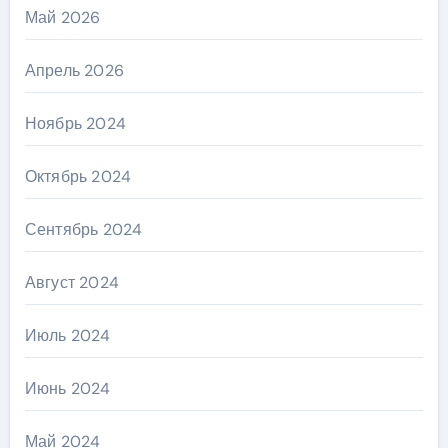
Май 2026
Апрель 2026
Ноябрь 2024
Октябрь 2024
Сентябрь 2024
Август 2024
Июль 2024
Июнь 2024
Май 2024