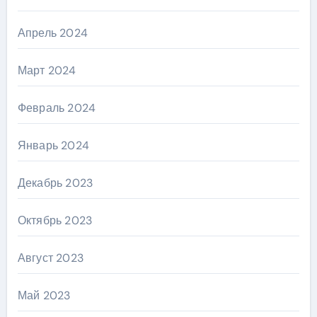
Апрель 2024
Март 2024
Февраль 2024
Январь 2024
Декабрь 2023
Октябрь 2023
Август 2023
Май 2023