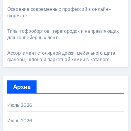
Освоение современных профессий в онлайн-
формате
Типы гофробортов, перегородок и направляющих
для конвейерных лент
Ассортимент столярной доски, мебельного щита,
фанеры, шпона и паркетной химии в каталоге
Архив
Июль 2026
Июнь 2026