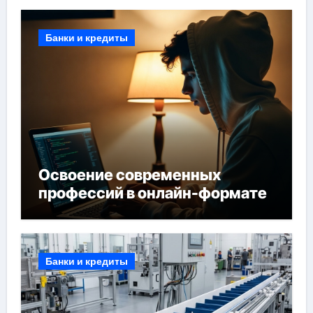
Банки и кредиты
Освоение современных
профессий в онлайн-формате
Банки и кредиты