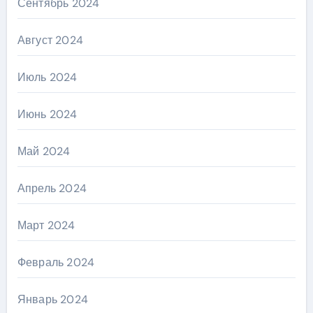
Сентябрь 2024
Август 2024
Июль 2024
Июнь 2024
Май 2024
Апрель 2024
Март 2024
Февраль 2024
Январь 2024