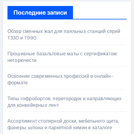
Последние записи
Обзор сменных жал для паяльных станций серий
T330 и T990
Прошивные базальтовые маты с сертификатом
негорючести
Освоение современных профессий в онлайн-
формате
Типы гофробортов, перегородок и направляющих
для конвейерных лент
Ассортимент столярной доски, мебельного щита,
фанеры, шпона и паркетной химии в каталоге