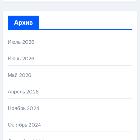
Архив
Июль 2026
Июнь 2026
Май 2026
Апрель 2026
Ноябрь 2024
Октябрь 2024