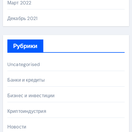
Март 2022
Декабрь 2021
Рубрики
Uncategorised
Банки и кредиты
Бизнес и инвестиции
Криптоиндустрия
Новости