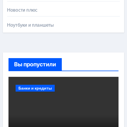
Новости плюс
Ноутбуки и планшеты
Вы пропустили
Банки и кредиты