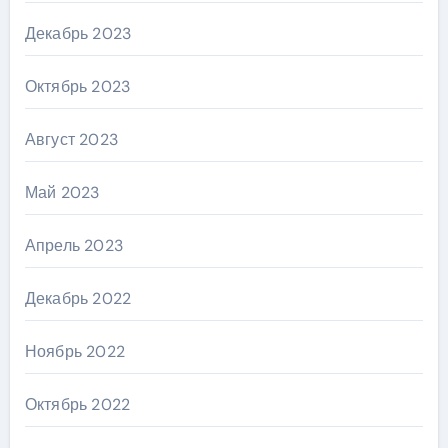
Декабрь 2023
Октябрь 2023
Август 2023
Май 2023
Апрель 2023
Декабрь 2022
Ноябрь 2022
Октябрь 2022