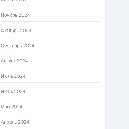
Ноябрь 2024
Октябрь 2024
Сентябрь 2024
Август 2024
Июль 2024
Июнь 2024
Май 2024
Апрель 2024