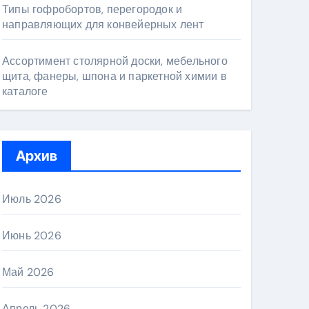
Типы гофробортов, перегородок и
направляющих для конвейерных лент
Ассортимент столярной доски, мебельного
щита, фанеры, шпона и паркетной химии в
каталоге
Архив
Июль 2026
Июнь 2026
Май 2026
Апрель 2026