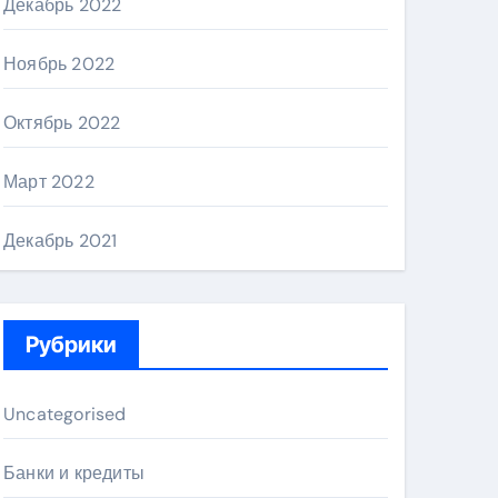
Декабрь 2022
Ноябрь 2022
Октябрь 2022
Март 2022
Декабрь 2021
Рубрики
Uncategorised
Банки и кредиты