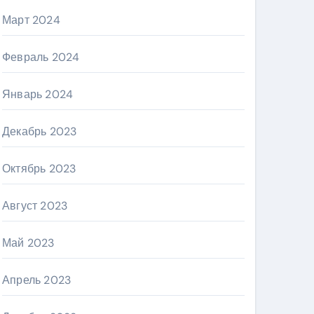
Март 2024
Февраль 2024
Январь 2024
Декабрь 2023
Октябрь 2023
Август 2023
Май 2023
Апрель 2023