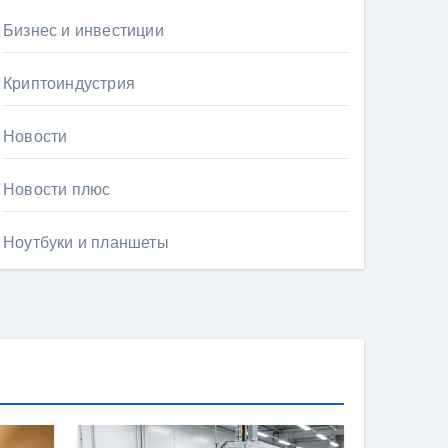
Бизнес и инвестиции
Криптоиндустрия
Новости
Новости плюс
Ноутбуки и планшеты