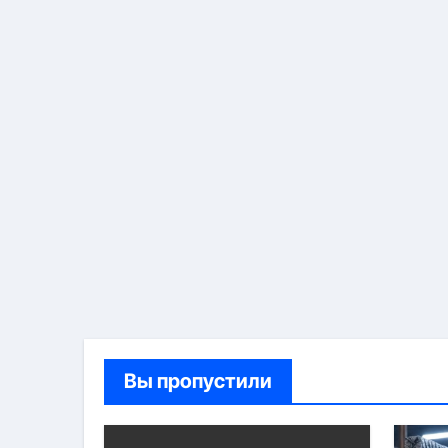
Вы пропустили