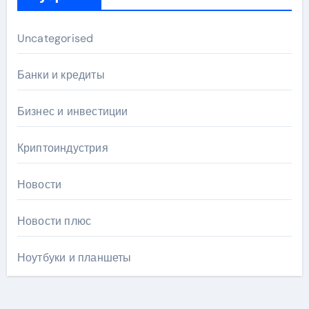
Uncategorised
Банки и кредиты
Бизнес и инвестиции
Криптоиндустрия
Новости
Новости плюс
Ноутбуки и планшеты