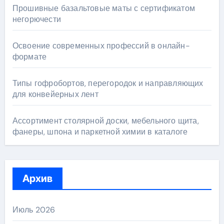
Прошивные базальтовые маты с сертификатом
негорючести
Освоение современных профессий в онлайн-
формате
Типы гофробортов, перегородок и направляющих
для конвейерных лент
Ассортимент столярной доски, мебельного щита,
фанеры, шпона и паркетной химии в каталоге
Архив
Июль 2026