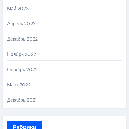
Май 2023
Апрель 2023
Декабрь 2022
Ноябрь 2022
Октябрь 2022
Март 2022
Декабрь 2021
Рубрики