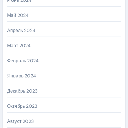
Июнь 2024
Май 2024
Апрель 2024
Март 2024
Февраль 2024
Январь 2024
Декабрь 2023
Октябрь 2023
Август 2023