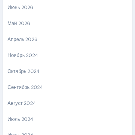
Июнь 2026
Май 2026
Апрель 2026
Ноябрь 2024
Октябрь 2024
Сентябрь 2024
Август 2024
Июль 2024