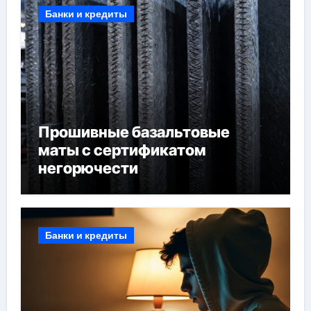
Банки и кредиты
Прошивные базальтовые
маты с сертификатом
негорючести
Банки и кредиты