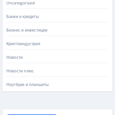
Uncategorised
Банки и кредиты
Бизнес и инвестиции
Криптоиндустрия
Новости
Новости плюс
Ноутбуки и планшеты