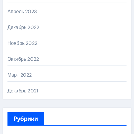
Апрель 2023
Декабрь 2022
Ноябрь 2022
Октябрь 2022
Март 2022
Декабрь 2021
Рубрики