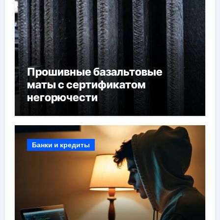
Прошивные базальтовые
маты с сертификатом
негорючести
Банки и кредиты