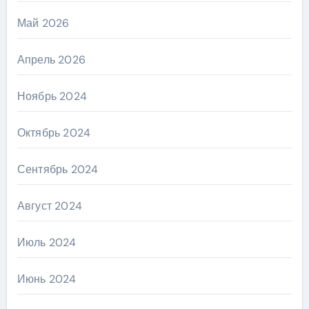
Май 2026
Апрель 2026
Ноябрь 2024
Октябрь 2024
Сентябрь 2024
Август 2024
Июль 2024
Июнь 2024