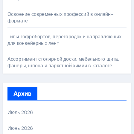
Освоение современных профессий в онлайн-
формате
Типы гофробортов, перегородок и направляющих
для конвейерных лент
Ассортимент столярной доски, мебельного щита,
фанеры, шпона и паркетной химии в каталоге
Архив
Июль 2026
Июнь 2026