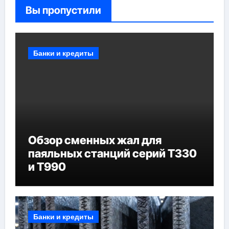
Вы пропустили
Банки и кредиты
Обзор сменных жал для
паяльных станций серий T330
и T990
Банки и кредиты