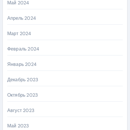
Май 2024
Апрель 2024
Март 2024
Февраль 2024
Январь 2024
Декабрь 2023
Октябрь 2023
Август 2023
Май 2023