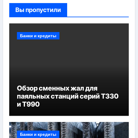
Вы пропустили
Банки и кредиты
Обзор сменных жал для
паяльных станций серий T330
и T990
Банки и кредиты