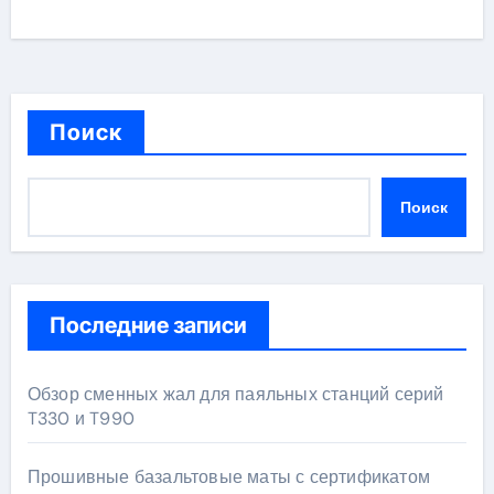
Поиск
Поиск
Последние записи
Обзор сменных жал для паяльных станций серий
T330 и T990
Прошивные базальтовые маты с сертификатом