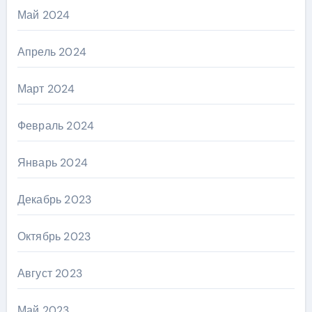
Май 2024
Апрель 2024
Март 2024
Февраль 2024
Январь 2024
Декабрь 2023
Октябрь 2023
Август 2023
Май 2023