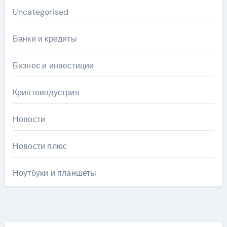
Uncategorised
Банки и кредиты
Бизнес и инвестиции
Криптоиндустрия
Новости
Новости плюс
Ноутбуки и планшеты