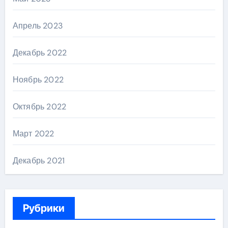
Апрель 2023
Декабрь 2022
Ноябрь 2022
Октябрь 2022
Март 2022
Декабрь 2021
Рубрики