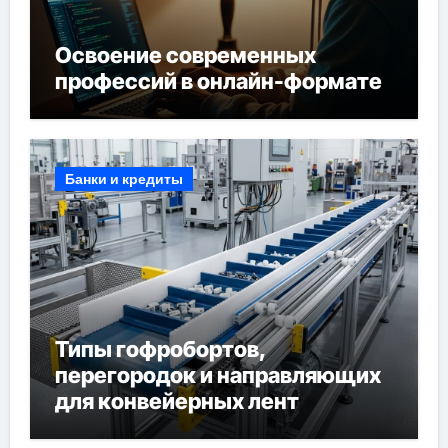
Освоение современных
профессий в онлайн-формате
Банки и кредиты
Типы гофробортов,
перегородок и направляющих
для конвейерных лент