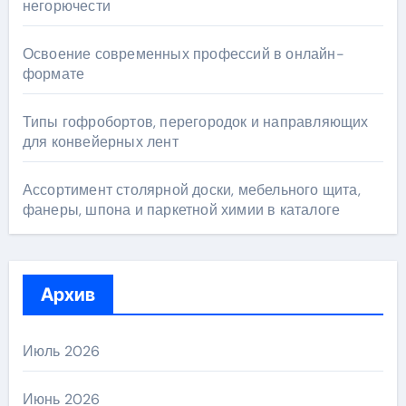
негорючести
Освоение современных профессий в онлайн-
формате
Типы гофробортов, перегородок и направляющих
для конвейерных лент
Ассортимент столярной доски, мебельного щита,
фанеры, шпона и паркетной химии в каталоге
Архив
Июль 2026
Июнь 2026