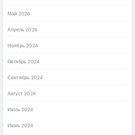
Май 2026
Апрель 2026
Ноябрь 2024
Октябрь 2024
Сентябрь 2024
Август 2024
Июль 2024
Июнь 2024