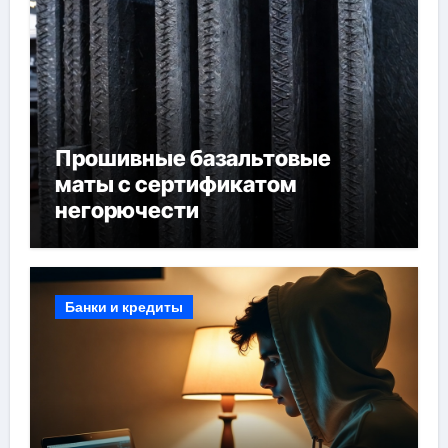
Прошивные базальтовые
маты с сертификатом
негорючести
Банки и кредиты