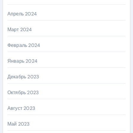
Апрель 2024
Март 2024
Февраль 2024
Январь 2024
Декабрь 2023
Октябрь 2023
Август 2023
Май 2023