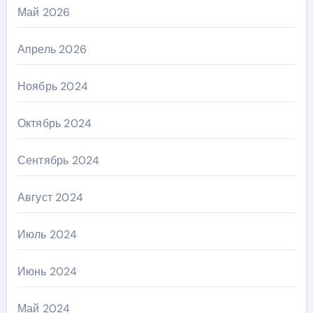
Май 2026
Апрель 2026
Ноябрь 2024
Октябрь 2024
Сентябрь 2024
Август 2024
Июль 2024
Июнь 2024
Май 2024