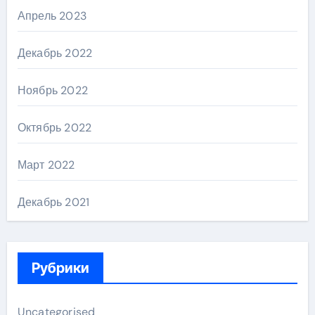
Апрель 2023
Декабрь 2022
Ноябрь 2022
Октябрь 2022
Март 2022
Декабрь 2021
Рубрики
Uncategorised