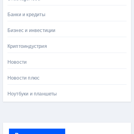
Банки и кредиты
Бизнес и инвестиции
Криптоиндустрия
Новости
Новости плюс
Ноутбуки и планшеты