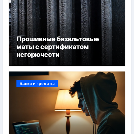
Прошивные базальтовые
маты с сертификатом
негорючести
Банки и кредиты