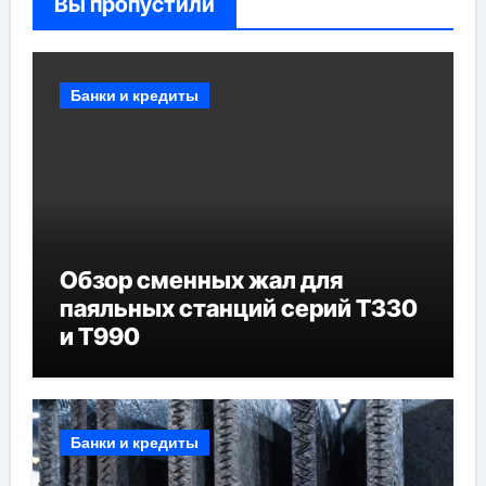
Вы пропустили
Банки и кредиты
Обзор сменных жал для
паяльных станций серий T330
и T990
Банки и кредиты