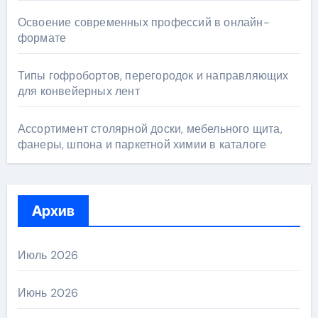
Освоение современных профессий в онлайн-
формате
Типы гофробортов, перегородок и направляющих
для конвейерных лент
Ассортимент столярной доски, мебельного щита,
фанеры, шпона и паркетной химии в каталоге
Архив
Июль 2026
Июнь 2026