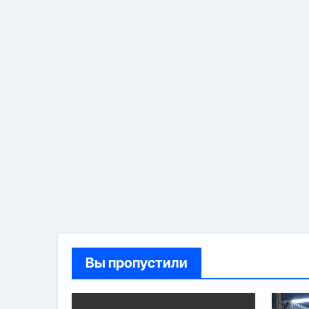
Вы пропустили