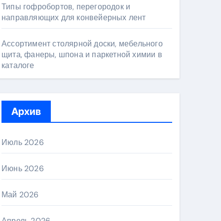
Типы гофробортов, перегородок и
направляющих для конвейерных лент
Ассортимент столярной доски, мебельного
щита, фанеры, шпона и паркетной химии в
каталоге
Архив
Июль 2026
Июнь 2026
Май 2026
Апрель 2026