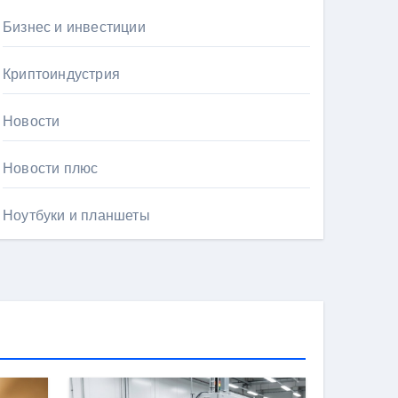
Бизнес и инвестиции
Криптоиндустрия
Новости
Новости плюс
Ноутбуки и планшеты