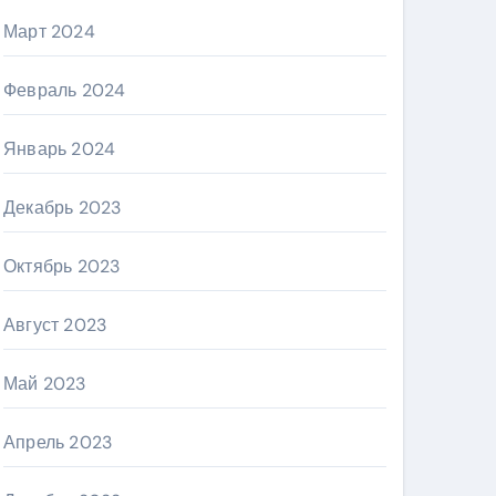
Март 2024
Февраль 2024
Январь 2024
Декабрь 2023
Октябрь 2023
Август 2023
Май 2023
Апрель 2023