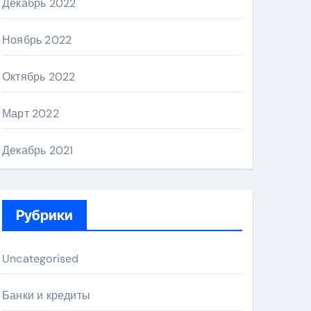
Декабрь 2022
Ноябрь 2022
Октябрь 2022
Март 2022
Декабрь 2021
Рубрики
Uncategorised
Банки и кредиты