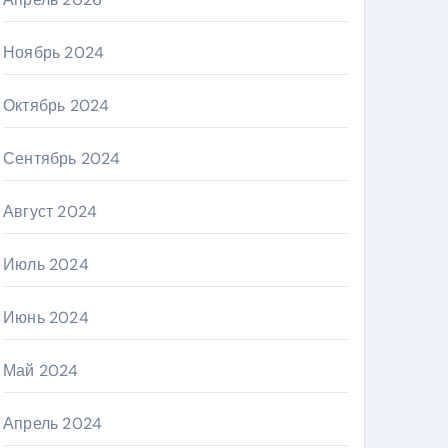
Ноябрь 2024
Октябрь 2024
Сентябрь 2024
Август 2024
Июль 2024
Июнь 2024
Май 2024
Апрель 2024