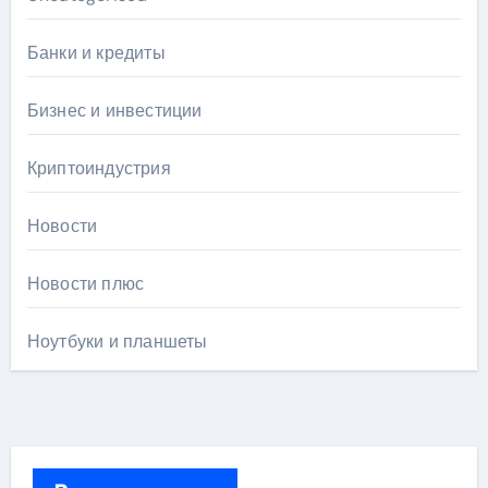
Банки и кредиты
Бизнес и инвестиции
Криптоиндустрия
Новости
Новости плюс
Ноутбуки и планшеты