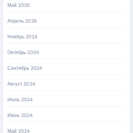
Май 2026
Апрель 2026
Ноябрь 2024
Октябрь 2024
Сентябрь 2024
Август 2024
Июль 2024
Июнь 2024
Май 2024