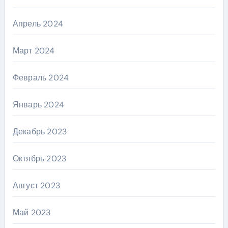
Апрель 2024
Март 2024
Февраль 2024
Январь 2024
Декабрь 2023
Октябрь 2023
Август 2023
Май 2023