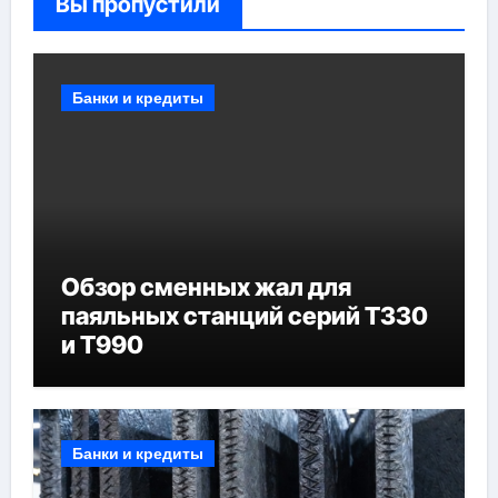
Вы пропустили
Банки и кредиты
Обзор сменных жал для
паяльных станций серий T330
и T990
Банки и кредиты