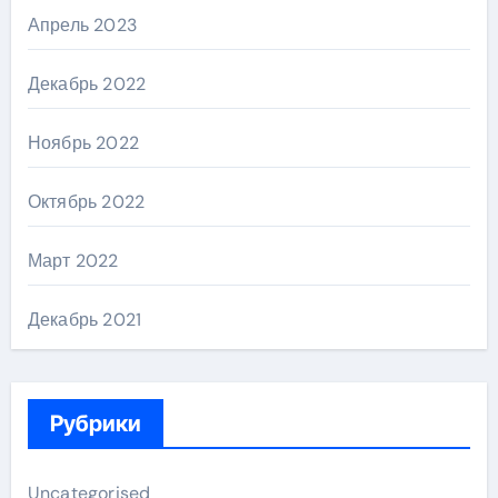
Апрель 2023
Декабрь 2022
Ноябрь 2022
Октябрь 2022
Март 2022
Декабрь 2021
Рубрики
Uncategorised