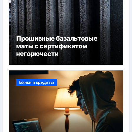
Прошивные базальтовые
маты с сертификатом
негорючести
Банки и кредиты