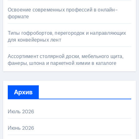
Освоение современных профессий в онлайн-
формате
Типы гофробортов, перегородок и направляющих
для конвейерных лент
Ассортимент столярной доски, мебельного щита,
фанеры, шпона и паркетной химии в каталоге
Архив
Июль 2026
Июнь 2026