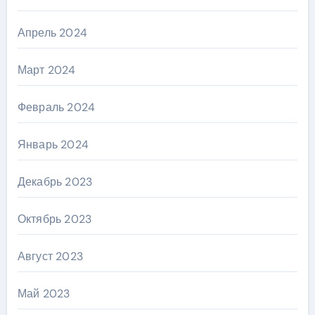
Апрель 2024
Март 2024
Февраль 2024
Январь 2024
Декабрь 2023
Октябрь 2023
Август 2023
Май 2023