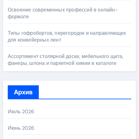
Освоение современных профессий в онлайн-
формате
Типы гофробортов, перегородок и направляющих
для конвейерных лент
Ассортимент столярной доски, мебельного щита,
фанеры, шпона и паркетной химии в каталоге
Архив
Июль 2026
Июнь 2026