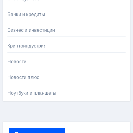
Банки и кредиты
Бизнес и инвестиции
Криптоиндустрия
Новости
Новости плюс
Ноутбуки и планшеты