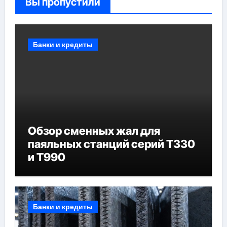
Вы пропустили
Банки и кредиты
Обзор сменных жал для
паяльных станций серий T330
и T990
Банки и кредиты