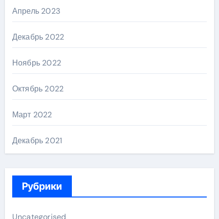
Апрель 2023
Декабрь 2022
Ноябрь 2022
Октябрь 2022
Март 2022
Декабрь 2021
Рубрики
Uncategorised