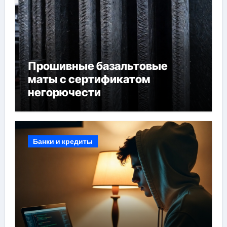
Прошивные базальтовые
маты с сертификатом
негорючести
Банки и кредиты