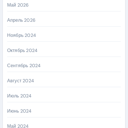
Май 2026
Апрель 2026
Ноябрь 2024
Октябрь 2024
Сентябрь 2024
Август 2024
Июль 2024
Июнь 2024
Май 2024