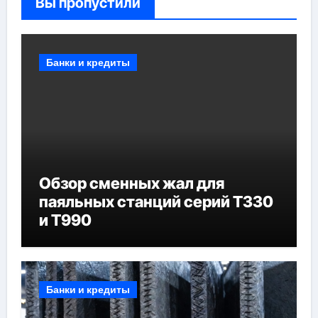
Вы пропустили
Банки и кредиты
Обзор сменных жал для
паяльных станций серий T330
и T990
Банки и кредиты