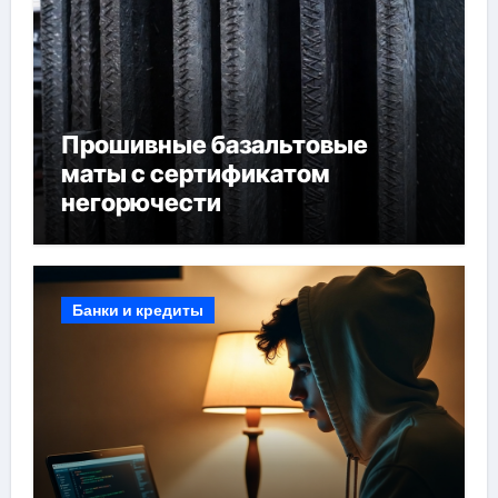
Прошивные базальтовые
маты с сертификатом
негорючести
Банки и кредиты