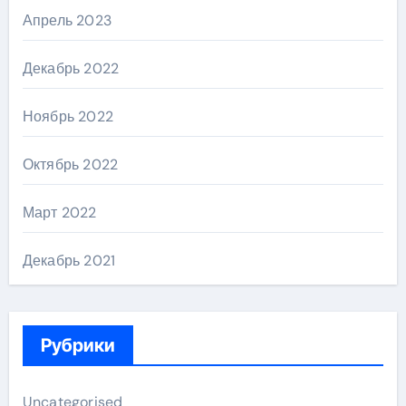
Апрель 2023
Декабрь 2022
Ноябрь 2022
Октябрь 2022
Март 2022
Декабрь 2021
Рубрики
Uncategorised