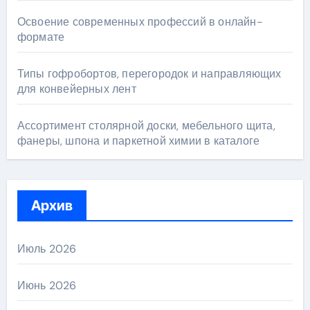
Освоение современных профессий в онлайн-
формате
Типы гофробортов, перегородок и направляющих
для конвейерных лент
Ассортимент столярной доски, мебельного щита,
фанеры, шпона и паркетной химии в каталоге
Архив
Июль 2026
Июнь 2026