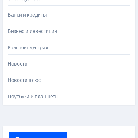
Банки и кредиты
Бизнес и инвестиции
Криптоиндустрия
Новости
Новости плюс
Ноутбуки и планшеты