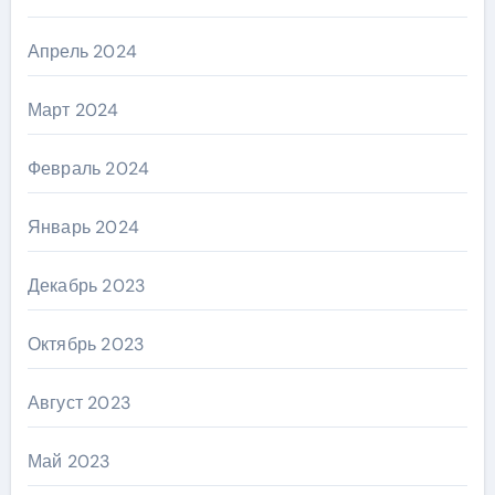
Апрель 2024
Март 2024
Февраль 2024
Январь 2024
Декабрь 2023
Октябрь 2023
Август 2023
Май 2023