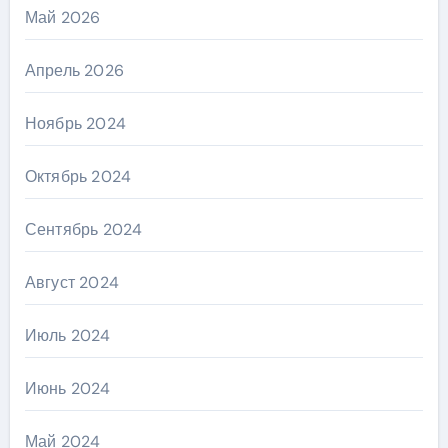
Май 2026
Апрель 2026
Ноябрь 2024
Октябрь 2024
Сентябрь 2024
Август 2024
Июль 2024
Июнь 2024
Май 2024