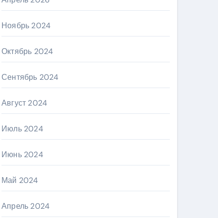
Ноябрь 2024
Октябрь 2024
Сентябрь 2024
Август 2024
Июль 2024
Июнь 2024
Май 2024
Апрель 2024