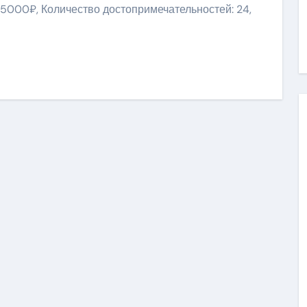
 5000₽, Количество достопримечательностей: 24,
ить