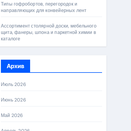
Типы гофробортов, перегородок и
направляющих для конвейерных лент
Ассортимент столярной доски, мебельного
щита, фанеры, шпона и паркетной химии в
каталоге
Архив
Июль 2026
Июнь 2026
Май 2026
Апрель 2026