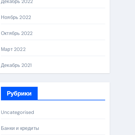
Декабрь 2022
Ноябрь 2022
Октябрь 2022
Март 2022
Декабрь 2021
Рубрики
Uncategorised
Банки и кредиты