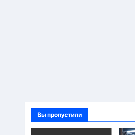
Вы пропустили