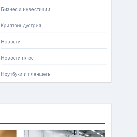
Бизнес и инвестиции
Криптоиндустрия
Новости
Новости плюс
Ноутбуки и планшеты