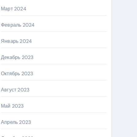
Март 2024
Февраль 2024
Январь 2024
Декабрь 2023
Октябрь 2023
Август 2023
Май 2023
Апрель 2023