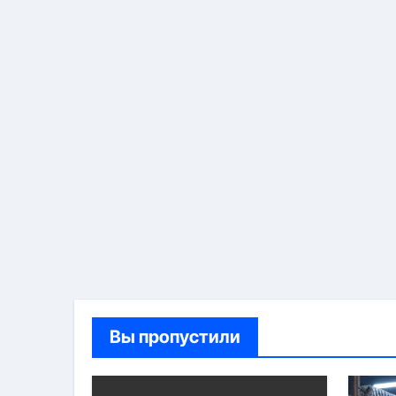
Вы пропустили