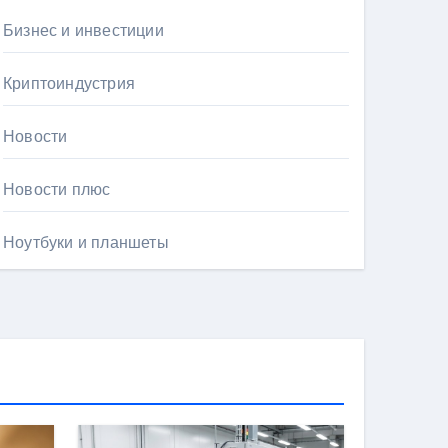
Бизнес и инвестиции
Криптоиндустрия
Новости
Новости плюс
Ноутбуки и планшеты