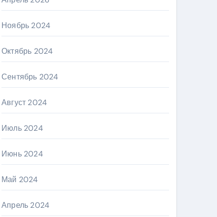
Ноябрь 2024
Октябрь 2024
Сентябрь 2024
Август 2024
Июль 2024
Июнь 2024
Май 2024
Апрель 2024