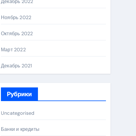
Декабрь 2022
Ноябрь 2022
Октябрь 2022
Март 2022
Декабрь 2021
Рубрики
Uncategorised
Банки и кредиты