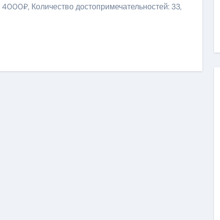
: 4000₽, Количество достопримечательностей: 33,
ить