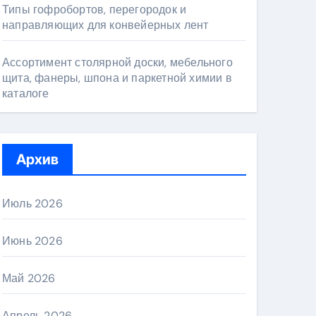
Типы гофробортов, перегородок и
направляющих для конвейерных лент
Ассортимент столярной доски, мебельного
щита, фанеры, шпона и паркетной химии в
каталоге
Архив
Июль 2026
Июнь 2026
Май 2026
Апрель 2026