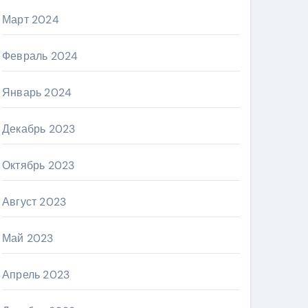
Март 2024
Февраль 2024
Январь 2024
Декабрь 2023
Октябрь 2023
Август 2023
Май 2023
Апрель 2023