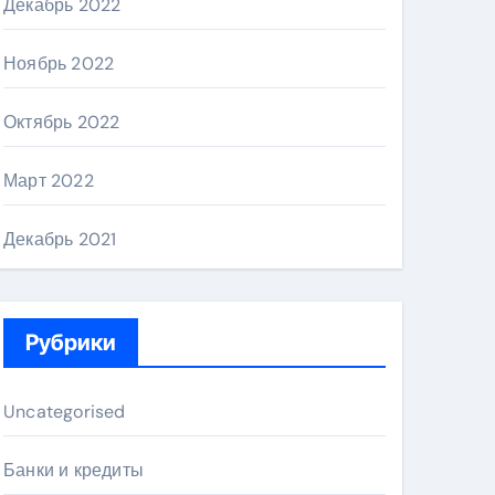
Декабрь 2022
Ноябрь 2022
Октябрь 2022
Март 2022
Декабрь 2021
Рубрики
Uncategorised
Банки и кредиты