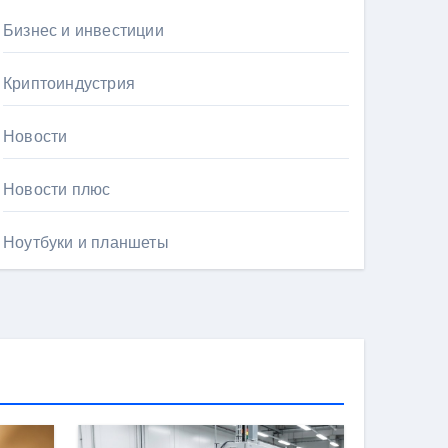
Бизнес и инвестиции
Криптоиндустрия
Новости
Новости плюс
Ноутбуки и планшеты