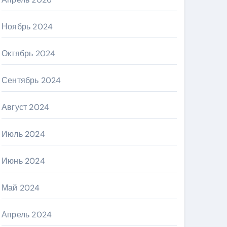
Ноябрь 2024
Октябрь 2024
Сентябрь 2024
Август 2024
Июль 2024
Июнь 2024
Май 2024
Апрель 2024