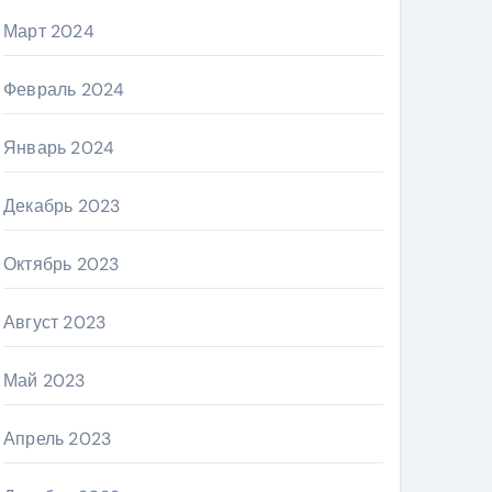
Март 2024
Февраль 2024
Январь 2024
Декабрь 2023
Октябрь 2023
Август 2023
Май 2023
Апрель 2023