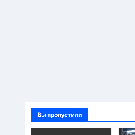
Вы пропустили