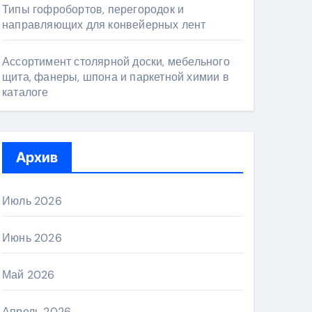
Типы гофробортов, перегородок и
направляющих для конвейерных лент
Ассортимент столярной доски, мебельного
щита, фанеры, шпона и паркетной химии в
каталоге
Архив
Июль 2026
Июнь 2026
Май 2026
Апрель 2026