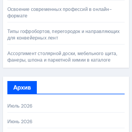
Освоение современных профессий в онлайн-
формате
Типы гофробортов, перегородок и направляющих
для конвейерных лент
Ассортимент столярной доски, мебельного щита,
фанеры, шпона и паркетной химии в каталоге
Архив
Июль 2026
Июнь 2026