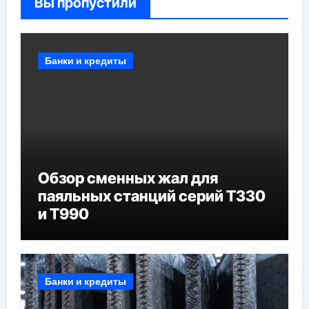
Вы пропустили
Банки и кредиты
Обзор сменных жал для
паяльных станций серий T330
и T990
Банки и кредиты