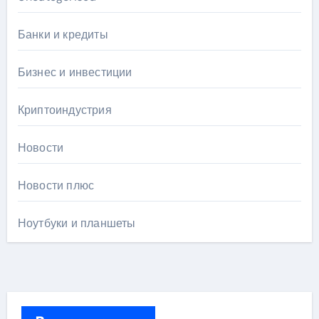
Банки и кредиты
Бизнес и инвестиции
Криптоиндустрия
Новости
Новости плюс
Ноутбуки и планшеты