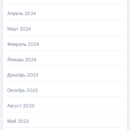
Апрель 2024
Март 2024
Февраль 2024
Январь 2024
Декабрь 2023
Октябрь 2023
Август 2023
Май 2023