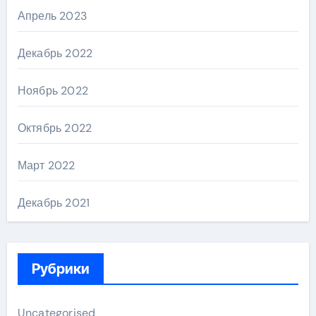
Апрель 2023
Декабрь 2022
Ноябрь 2022
Октябрь 2022
Март 2022
Декабрь 2021
Рубрики
Uncategorised