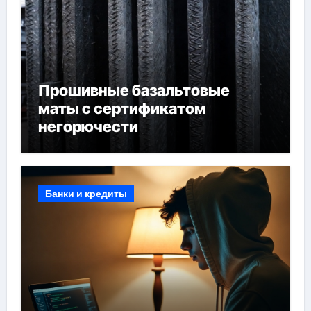
Прошивные базальтовые
маты с сертификатом
негорючести
Банки и кредиты