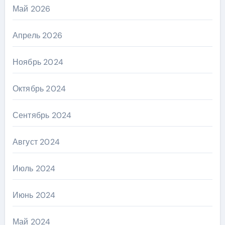
Май 2026
Апрель 2026
Ноябрь 2024
Октябрь 2024
Сентябрь 2024
Август 2024
Июль 2024
Июнь 2024
Май 2024