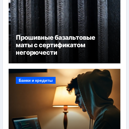
Прошивные базальтовые
маты с сертификатом
негорючести
Банки и кредиты