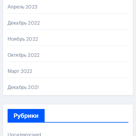
Апрель 2023
Декабрь 2022
Ноябрь 2022
Октябрь 2022
Март 2022
Декабрь 2021
Рубрики
Uncategorised