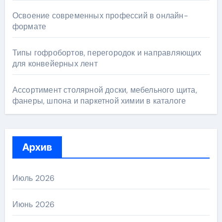
Освоение современных профессий в онлайн-
формате
Типы гофробортов, перегородок и направляющих
для конвейерных лент
Ассортимент столярной доски, мебельного щита,
фанеры, шпона и паркетной химии в каталоге
Архив
Июль 2026
Июнь 2026