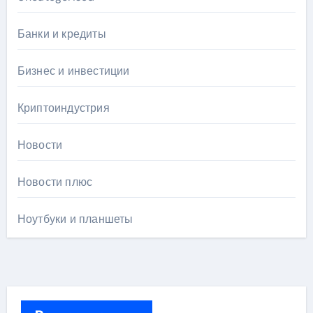
Банки и кредиты
Бизнес и инвестиции
Криптоиндустрия
Новости
Новости плюс
Ноутбуки и планшеты