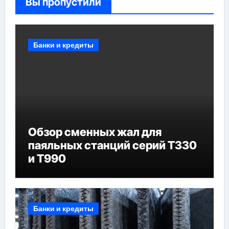
Вы пропустили
Банки и кредиты
Обзор сменных жал для
паяльных станций серий T330
и T990
Банки и кредиты