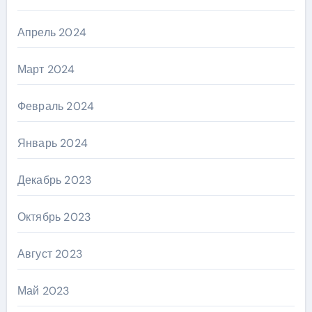
Апрель 2024
Март 2024
Февраль 2024
Январь 2024
Декабрь 2023
Октябрь 2023
Август 2023
Май 2023