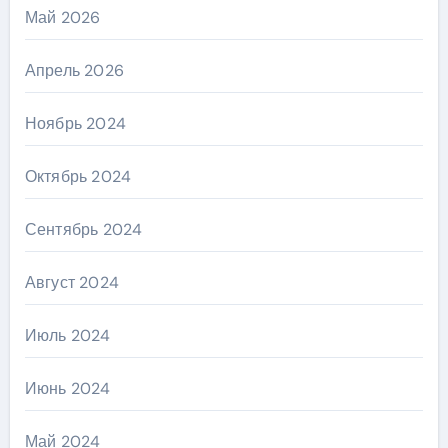
Май 2026
Апрель 2026
Ноябрь 2024
Октябрь 2024
Сентябрь 2024
Август 2024
Июль 2024
Июнь 2024
Май 2024