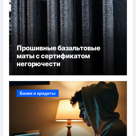
Прошивные базальтовые
маты с сертификатом
негорючести
Банки и кредиты