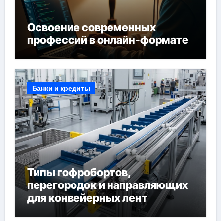
Освоение современных
профессий в онлайн-формате
Банки и кредиты
Типы гофробортов,
перегородок и направляющих
для конвейерных лент