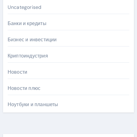
Uncategorised
Банки и кредиты
Бизнес и инвестиции
Криптоиндустрия
Новости
Новости плюс
Ноутбуки и планшеты