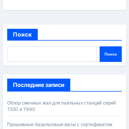
Поиск
Поиск
Последние записи
Обзор сменных жал для паяльных станций серий
T330 и T990
Прошивные базальтовые маты с сертификатом