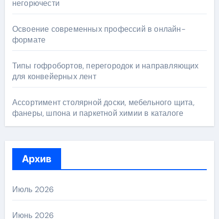
негорючести
Освоение современных профессий в онлайн-
формате
Типы гофробортов, перегородок и направляющих
для конвейерных лент
Ассортимент столярной доски, мебельного щита,
фанеры, шпона и паркетной химии в каталоге
Архив
Июль 2026
Июнь 2026