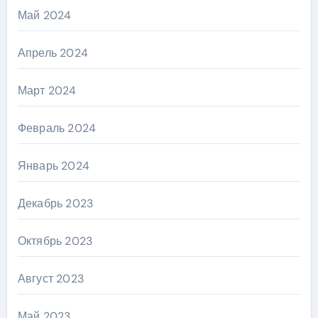
Май 2024
Апрель 2024
Март 2024
Февраль 2024
Январь 2024
Декабрь 2023
Октябрь 2023
Август 2023
Май 2023