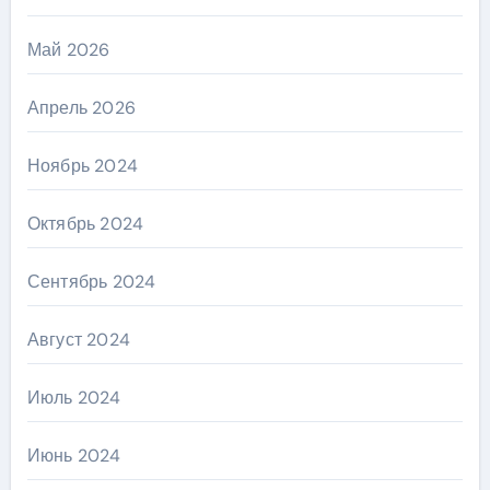
Май 2026
Апрель 2026
Ноябрь 2024
Октябрь 2024
Сентябрь 2024
Август 2024
Июль 2024
Июнь 2024