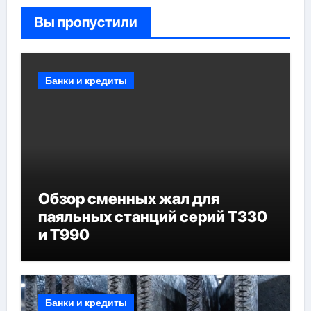
Вы пропустили
Банки и кредиты
Обзор сменных жал для
паяльных станций серий T330
и T990
Банки и кредиты