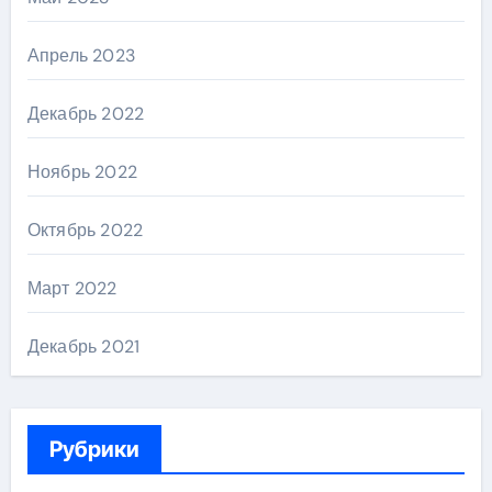
Апрель 2023
Декабрь 2022
Ноябрь 2022
Октябрь 2022
Март 2022
Декабрь 2021
Рубрики