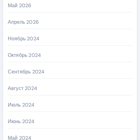
Май 2026
Апрель 2026
Ноябрь 2024
Октябрь 2024
Сентябрь 2024
Август 2024
Июль 2024
Июнь 2024
Май 2024