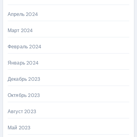
Апрель 2024
Март 2024
Февраль 2024
Январь 2024
Декабрь 2023
Октябрь 2023
Август 2023
Май 2023