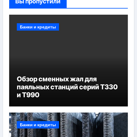
Вы пропустили
Банки и кредиты
Обзор сменных жал для
паяльных станций серий T330
и T990
Банки и кредиты