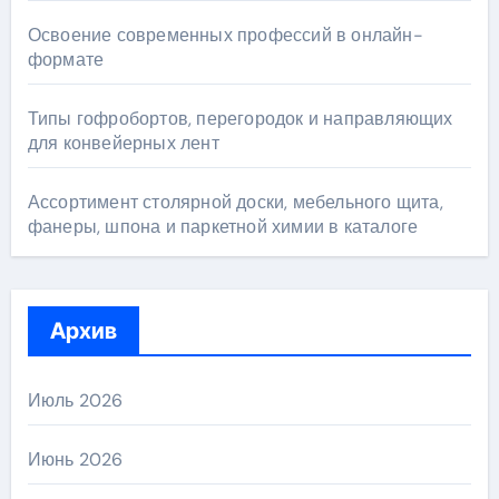
Освоение современных профессий в онлайн-
формате
Типы гофробортов, перегородок и направляющих
для конвейерных лент
Ассортимент столярной доски, мебельного щита,
фанеры, шпона и паркетной химии в каталоге
Архив
Июль 2026
Июнь 2026