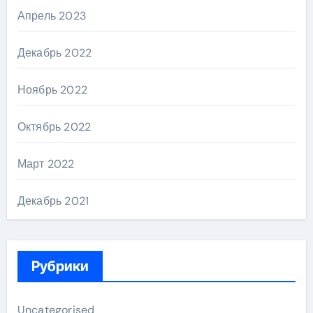
Апрель 2023
Декабрь 2022
Ноябрь 2022
Октябрь 2022
Март 2022
Декабрь 2021
Рубрики
Uncategorised