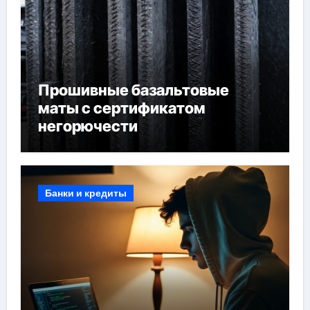
Прошивные базальтовые
маты с сертификатом
негорючести
Банки и кредиты