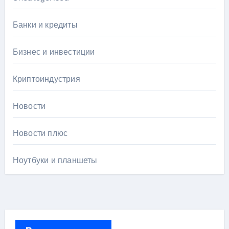
Банки и кредиты
Бизнес и инвестиции
Криптоиндустрия
Новости
Новости плюс
Ноутбуки и планшеты