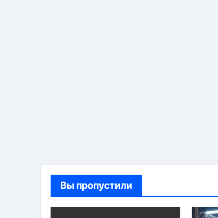
Вы пропустили