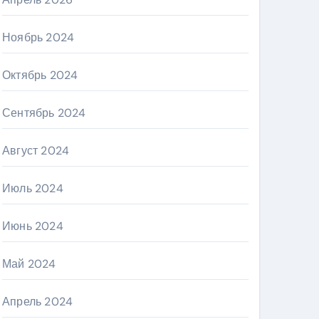
Ноябрь 2024
Октябрь 2024
Сентябрь 2024
Август 2024
Июль 2024
Июнь 2024
Май 2024
Апрель 2024