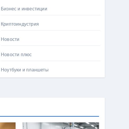
Бизнес и инвестиции
Криптоиндустрия
Новости
Новости плюс
Ноутбуки и планшеты