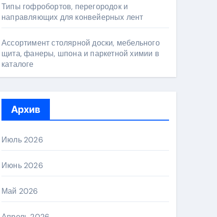
Типы гофробортов, перегородок и
направляющих для конвейерных лент
Ассортимент столярной доски, мебельного
щита, фанеры, шпона и паркетной химии в
каталоге
Архив
Июль 2026
Июнь 2026
Май 2026
Апрель 2026