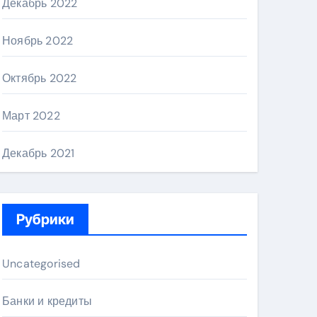
Декабрь 2022
Ноябрь 2022
Октябрь 2022
Март 2022
Декабрь 2021
Рубрики
Uncategorised
Банки и кредиты