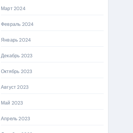
Март 2024
Февраль 2024
Январь 2024
Декабрь 2023
Октябрь 2023
Август 2023
Май 2023
Апрель 2023