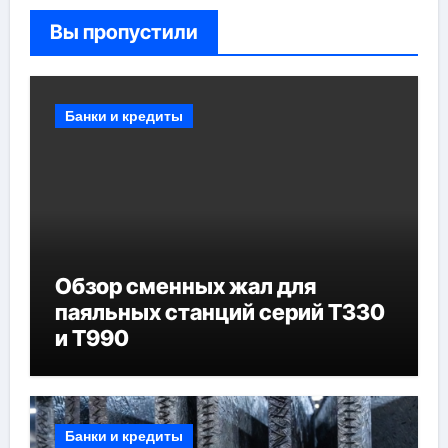
Вы пропустили
Банки и кредиты
Обзор сменных жал для
паяльных станций серий T330
и T990
Банки и кредиты