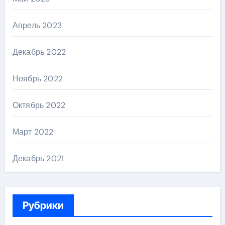
Апрель 2023
Декабрь 2022
Ноябрь 2022
Октябрь 2022
Март 2022
Декабрь 2021
Рубрики