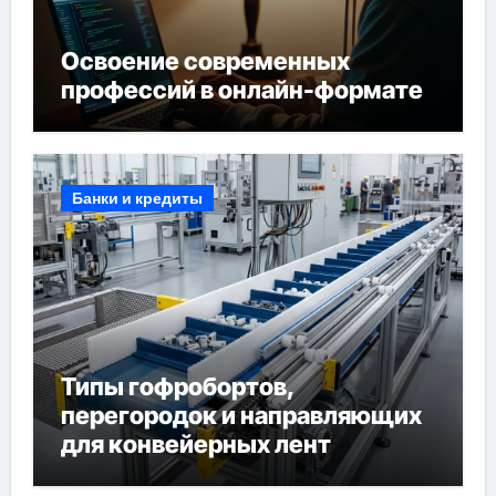
Освоение современных
профессий в онлайн-формате
Банки и кредиты
Типы гофробортов,
перегородок и направляющих
для конвейерных лент