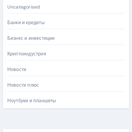
Uncategorised
Банки и кредиты
Бизнес и инвестиции
Криптоиндустрия
Новости
Новости плюс
Ноутбуки и планшеты