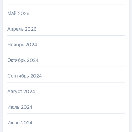
Май 2026
Апрель 2026
Ноябрь 2024
Октябрь 2024
Сентябрь 2024
Август 2024
Июль 2024
Июнь 2024