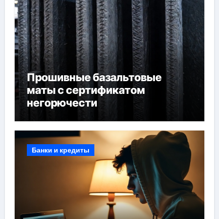
Прошивные базальтовые
маты с сертификатом
негорючести
Банки и кредиты