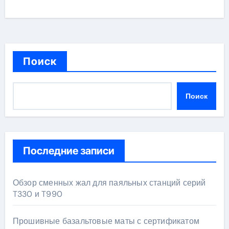
Поиск
Поиск
Последние записи
Обзор сменных жал для паяльных станций серий
T330 и T990
Прошивные базальтовые маты с сертификатом