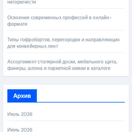
негорючести
Освоение современных профессий в онлайн-
формате
Типы гофробортов, перегородок и направляющих
для конвейерных лент
Ассортимент столярной доски, мебельного щита,
фанеры, шпона и паркетной химии в каталоге
Архив
Июль 2026
Июнь 2026