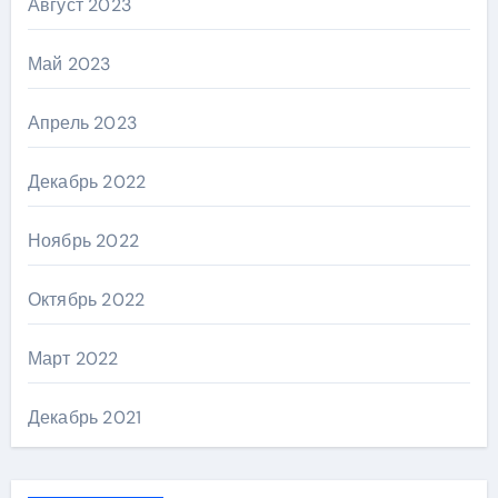
Август 2023
Май 2023
Апрель 2023
Декабрь 2022
Ноябрь 2022
Октябрь 2022
Март 2022
Декабрь 2021