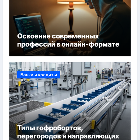
Освоение современных
профессий в онлайн-формате
Банки и кредиты
Типы гофробортов,
перегородок и направляющих