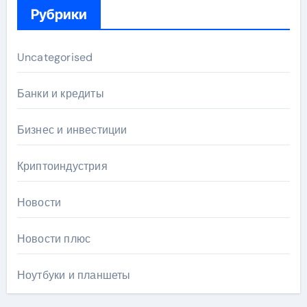
Рубрики
Uncategorised
Банки и кредиты
Бизнес и инвестиции
Криптоиндустрия
Новости
Новости плюс
Ноутбуки и планшеты