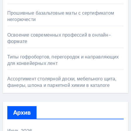
Прошивные базальтовые маты с сертификатом
негорючести
Освоение современных профессий в онлайн-
формате
Типы гофробортов, перегородок и направляющих
для конвейерных лент
Ассортимент столярной доски, мебельного щита,
фанеры, шпона и паркетной химии в каталоге
Архив
Июль 2026