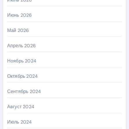
Июнь 2026
Май 2026
Апрель 2026
Ноябрь 2024
Октябрь 2024
Сентябрь 2024
Август 2024
Июль 2024