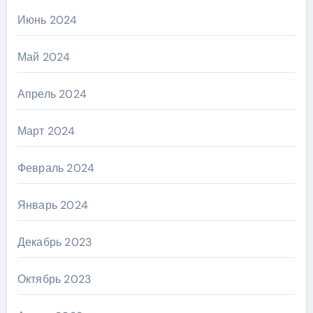
Июнь 2024
Май 2024
Апрель 2024
Март 2024
Февраль 2024
Январь 2024
Декабрь 2023
Октябрь 2023