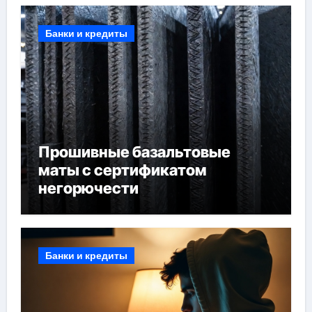
Банки и кредиты
Прошивные базальтовые
маты с сертификатом
негорючести
Банки и кредиты