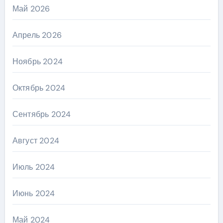
Май 2026
Апрель 2026
Ноябрь 2024
Октябрь 2024
Сентябрь 2024
Август 2024
Июль 2024
Июнь 2024
Май 2024