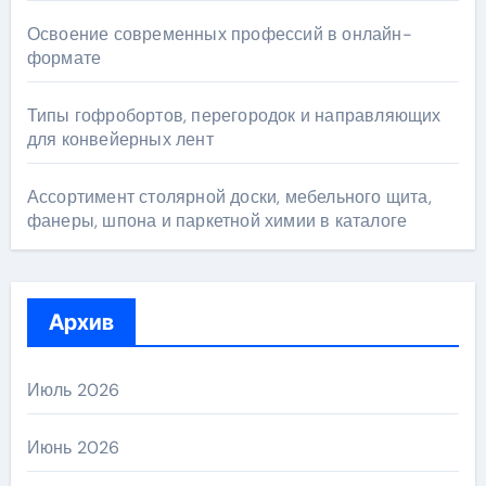
Освоение современных профессий в онлайн-
формате
Типы гофробортов, перегородок и направляющих
для конвейерных лент
Ассортимент столярной доски, мебельного щита,
фанеры, шпона и паркетной химии в каталоге
Архив
Июль 2026
Июнь 2026