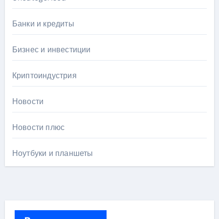
Банки и кредиты
Бизнес и инвестиции
Криптоиндустрия
Новости
Новости плюс
Ноутбуки и планшеты