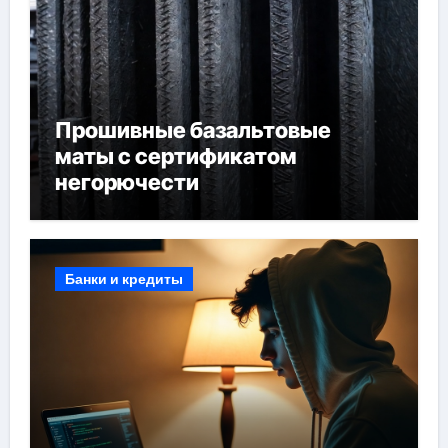
Прошивные базальтовые
маты с сертификатом
негорючести
Банки и кредиты