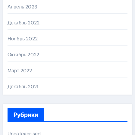
Апрель 2023
Декабрь 2022
Ноябрь 2022
Октябрь 2022
Март 2022
Декабрь 2021
Рубрики
Uncategorised