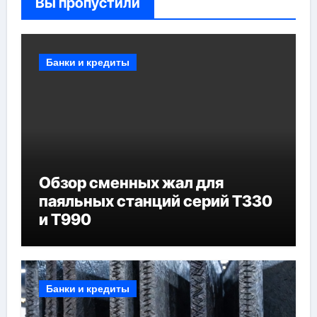
Вы пропустили
Банки и кредиты
Обзор сменных жал для
паяльных станций серий T330
и T990
Банки и кредиты