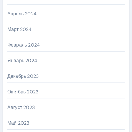
Апрель 2024
Март 2024
Февраль 2024
Январь 2024
Декабрь 2023
Октябрь 2023
Август 2023
Май 2023