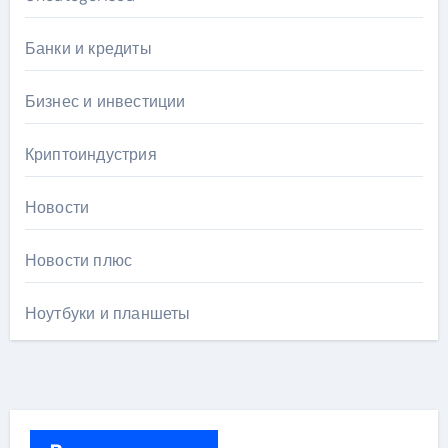
Банки и кредиты
Бизнес и инвестиции
Криптоиндустрия
Новости
Новости плюс
Ноутбуки и планшеты