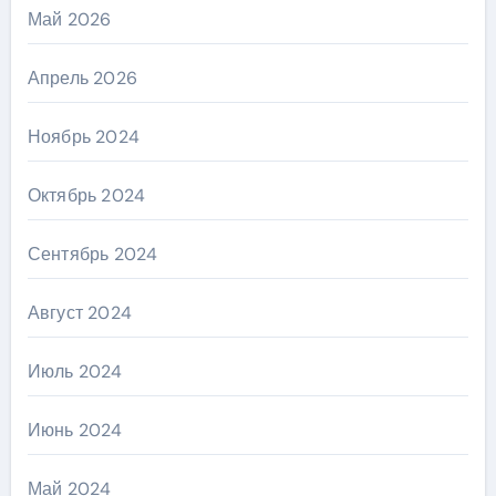
Май 2026
Апрель 2026
Ноябрь 2024
Октябрь 2024
Сентябрь 2024
Август 2024
Июль 2024
Июнь 2024
Май 2024