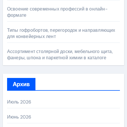
Освоение современных профессий в онлайн-
формате
Типы гофробортов, перегородок и направляющих
для конвейерных лент
Ассортимент столярной доски, мебельного щита,
фанеры, шпона и паркетной химии в каталоге
Архив
Июль 2026
Июнь 2026