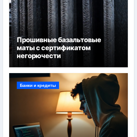
Прошивные базальтовые
маты с сертификатом
негорючести
Банки и кредиты