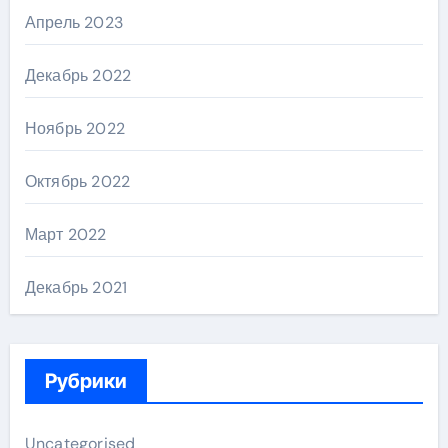
Апрель 2023
Декабрь 2022
Ноябрь 2022
Октябрь 2022
Март 2022
Декабрь 2021
Рубрики
Uncategorised