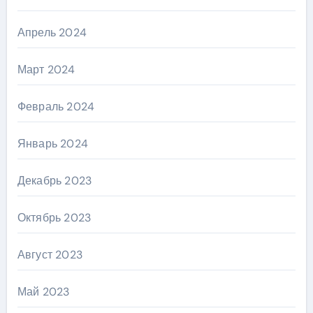
Апрель 2024
Март 2024
Февраль 2024
Январь 2024
Декабрь 2023
Октябрь 2023
Август 2023
Май 2023