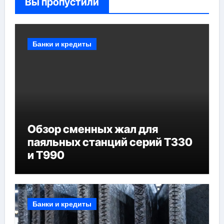
Вы пропустили
Банки и кредиты
Обзор сменных жал для
паяльных станций серий T330
и T990
Банки и кредиты