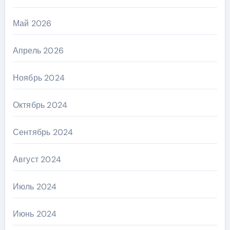
Май 2026
Апрель 2026
Ноябрь 2024
Октябрь 2024
Сентябрь 2024
Август 2024
Июль 2024
Июнь 2024