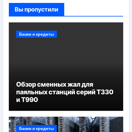
Вы пропустили
Банки и кредиты
Обзор сменных жал для
паяльных станций серий T330
и T990
Банки и кредиты