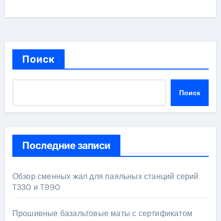
Поиск
Поиск
Последние записи
Обзор сменных жал для паяльных станций серий
T330 и T990
Прошивные базальтовые маты с сертификатом