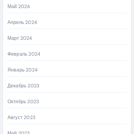
Май 2024
Апрель 2024
Март 2024
Февраль 2024
Январь 2024
Декабрь 2023
Октябрь 2023
Август 2023
Май 2023