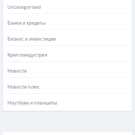
Uncategorised
Банки и кредиты
Бизнес и инвестиции
Криптоиндустрия
Новости
Новости плюс
Ноутбуки и планшеты