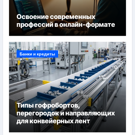
Освоение современных
профессий в онлайн-формате
Банки и кредиты
Типы гофробортов,
перегородок и направляющих
для конвейерных лент