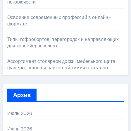
негорючести
Освоение современных профессий в онлайн-
формате
Типы гофробортов, перегородок и направляющих
для конвейерных лент
Ассортимент столярной доски, мебельного щита,
фанеры, шпона и паркетной химии в каталоге
Архив
Июль 2026
Июнь 2026