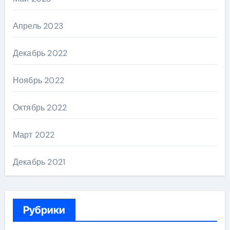
Апрель 2023
Декабрь 2022
Ноябрь 2022
Октябрь 2022
Март 2022
Декабрь 2021
Рубрики