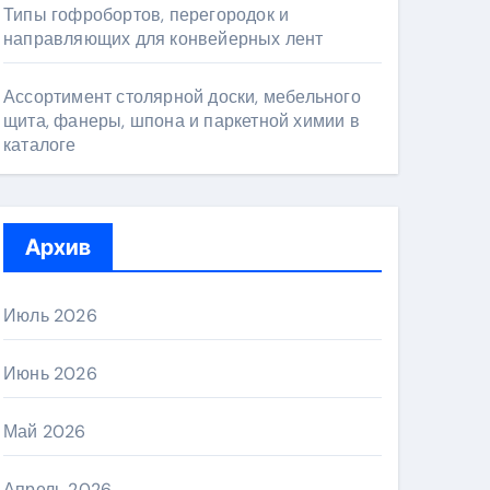
Типы гофробортов, перегородок и
направляющих для конвейерных лент
Ассортимент столярной доски, мебельного
щита, фанеры, шпона и паркетной химии в
каталоге
Архив
Июль 2026
Июнь 2026
Май 2026
Апрель 2026