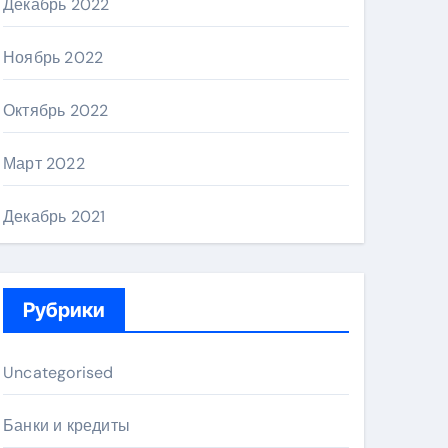
Декабрь 2022
Ноябрь 2022
Октябрь 2022
Март 2022
Декабрь 2021
Рубрики
Uncategorised
Банки и кредиты