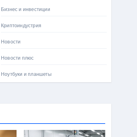
Бизнес и инвестиции
Криптоиндустрия
Новости
Новости плюс
Ноутбуки и планшеты