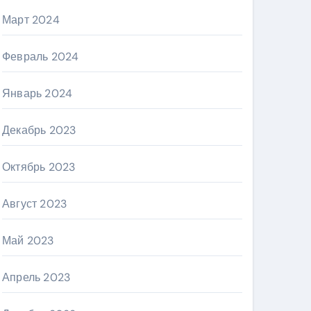
Март 2024
Февраль 2024
Январь 2024
Декабрь 2023
Октябрь 2023
Август 2023
Май 2023
Апрель 2023