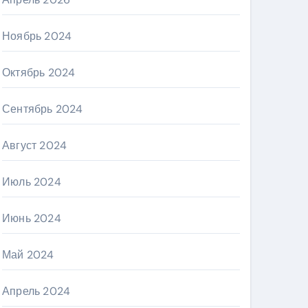
Ноябрь 2024
Октябрь 2024
Сентябрь 2024
Август 2024
Июль 2024
Июнь 2024
Май 2024
Апрель 2024