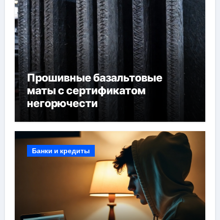
Прошивные базальтовые
маты с сертификатом
негорючести
Банки и кредиты