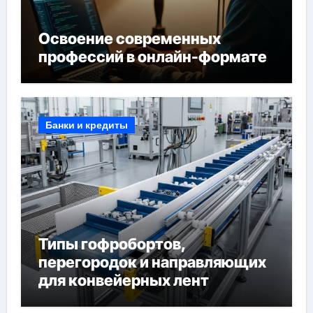
Освоение современных
профессий в онлайн-формате
Банки и кредиты
Типы гофробортов,
перегородок и направляющих
для конвейерных лент