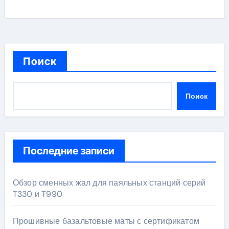
Поиск
Поиск
Последние записи
Обзор сменных жал для паяльных станций серий
T330 и T990
Прошивные базальтовые маты с сертификатом