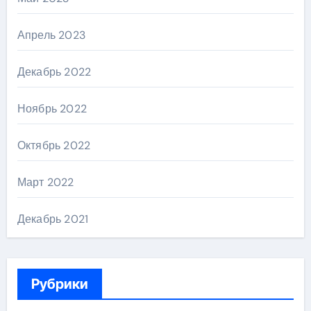
Апрель 2023
Декабрь 2022
Ноябрь 2022
Октябрь 2022
Март 2022
Декабрь 2021
Рубрики