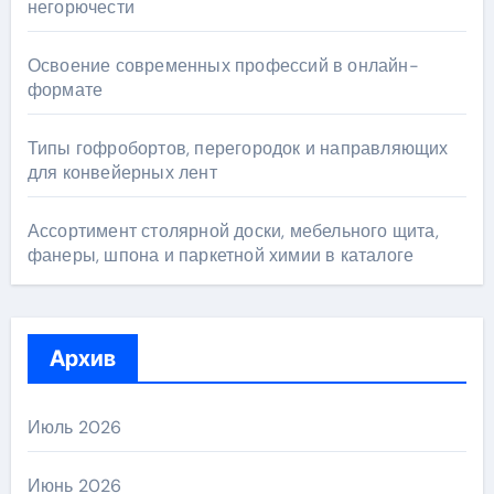
негорючести
Освоение современных профессий в онлайн-
формате
Типы гофробортов, перегородок и направляющих
для конвейерных лент
Ассортимент столярной доски, мебельного щита,
фанеры, шпона и паркетной химии в каталоге
Архив
Июль 2026
Июнь 2026