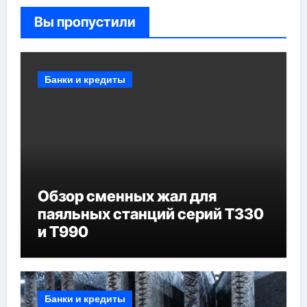
Вы пропустили
Банки и кредиты
Обзор сменных жал для
паяльных станций серий T330
и T990
Банки и кредиты