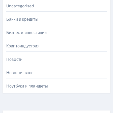
Uncategorised
Банки и кредиты
Бизнес и инвестиции
Криптоиндустрия
Новости
Новости плюс
Ноутбуки и планшеты