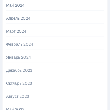
Май 2024
Апрель 2024
Март 2024
Февраль 2024
Январь 2024
Декабрь 2023
Октябрь 2023
Август 2023
Май 2023