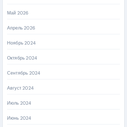
Май 2026
Апрель 2026
Ноябрь 2024
Октябрь 2024
Сентябрь 2024
Август 2024
Июль 2024
Июнь 2024