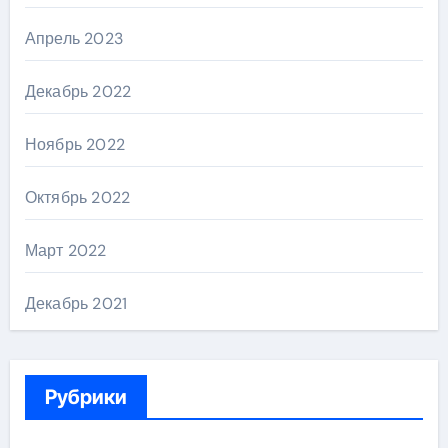
Апрель 2023
Декабрь 2022
Ноябрь 2022
Октябрь 2022
Март 2022
Декабрь 2021
Рубрики