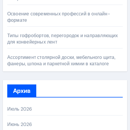
Освоение современных профессий в онлайн-
формате
Типы гофробортов, перегородок и направляющих
для конвейерных лент
Ассортимент столярной доски, мебельного щита,
фанеры, шпона и паркетной химии в каталоге
Архив
Июль 2026
Июнь 2026