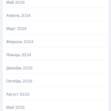
Май 2024
Апрель 2024
Март 2024
Февраль 2024
Январь 2024
Декабрь 2023
Октябрь 2023
Август 2023
Май 2023