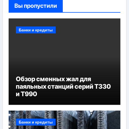
Вы пропустили
Банки и кредиты
Обзор сменных жал для
паяльных станций серий T330
и T990
Банки и кредиты