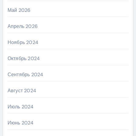
Май 2026
Апрель 2026
Ноябрь 2024
Октябрь 2024
Сентябрь 2024
Август 2024
Июль 2024
Июнь 2024