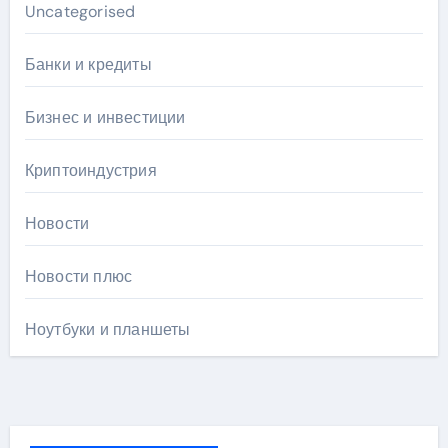
Uncategorised
Банки и кредиты
Бизнес и инвестиции
Криптоиндустрия
Новости
Новости плюс
Ноутбуки и планшеты