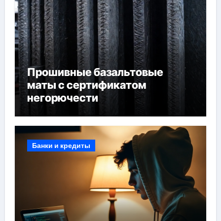
Прошивные базальтовые
маты с сертификатом
негорючести
Банки и кредиты