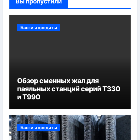
Вы пропустили
Банки и кредиты
Обзор сменных жал для
паяльных станций серий T330
и T990
Банки и кредиты