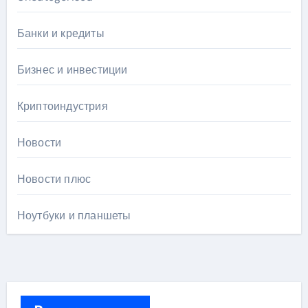
Банки и кредиты
Бизнес и инвестиции
Криптоиндустрия
Новости
Новости плюс
Ноутбуки и планшеты