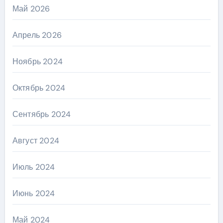
Май 2026
Апрель 2026
Ноябрь 2024
Октябрь 2024
Сентябрь 2024
Август 2024
Июль 2024
Июнь 2024
Май 2024