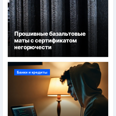
Прошивные базальтовые
маты с сертификатом
негорючести
Банки и кредиты