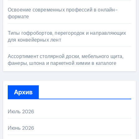
Освоение современных профессий в онлайн-
формате
Типы гофробортов, перегородок и направляющих
для конвейерных лент
Ассортимент столярной доски, мебельного щита,
фанеры, шпона и паркетной химии в каталоге
Архив
Июль 2026
Июнь 2026