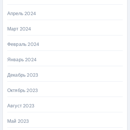
Апрель 2024
Март 2024
Февраль 2024
Январь 2024
Декабрь 2023
Октябрь 2023
Август 2023
Май 2023