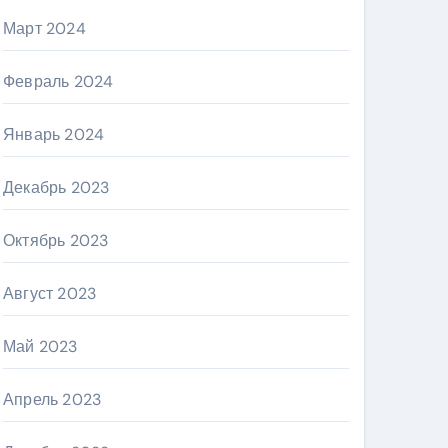
Март 2024
Февраль 2024
Январь 2024
Декабрь 2023
Октябрь 2023
Август 2023
Май 2023
Апрель 2023