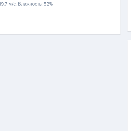
 19.7 м/с, Влажность: 52%
ить