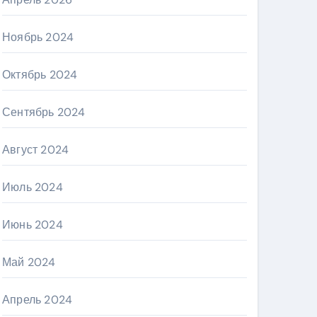
Ноябрь 2024
Октябрь 2024
Сентябрь 2024
Август 2024
Июль 2024
Июнь 2024
Май 2024
Апрель 2024