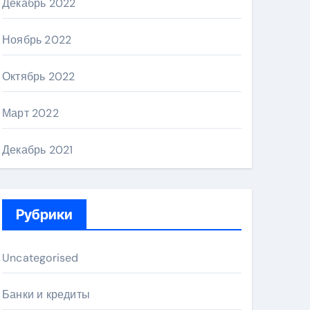
Декабрь 2022
Ноябрь 2022
Октябрь 2022
Март 2022
Декабрь 2021
Рубрики
Uncategorised
Банки и кредиты