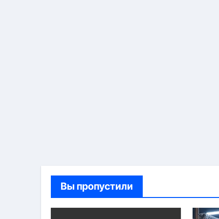
Вы пропустили