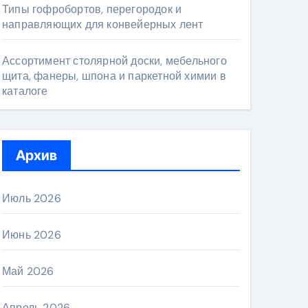
Типы гофробортов, перегородок и
направляющих для конвейерных лент
Ассортимент столярной доски, мебельного
щита, фанеры, шпона и паркетной химии в
каталоге
Архив
Июль 2026
Июнь 2026
Май 2026
Апрель 2026