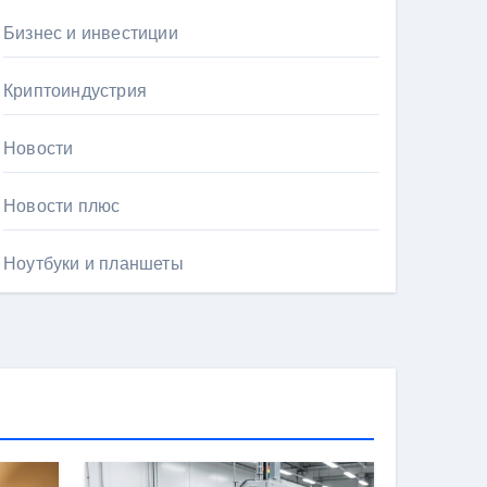
Бизнес и инвестиции
Криптоиндустрия
Новости
Новости плюс
Ноутбуки и планшеты