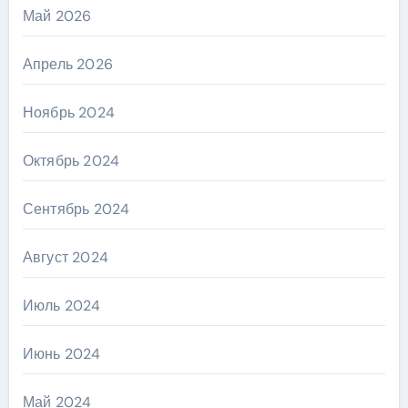
Май 2026
Апрель 2026
Ноябрь 2024
Октябрь 2024
Сентябрь 2024
Август 2024
Июль 2024
Июнь 2024
Май 2024