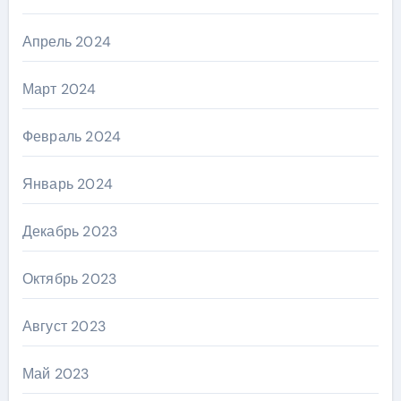
Апрель 2024
Март 2024
Февраль 2024
Январь 2024
Декабрь 2023
Октябрь 2023
Август 2023
Май 2023