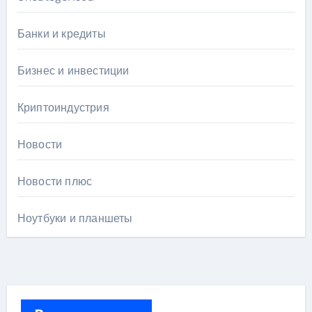
Банки и кредиты
Бизнес и инвестиции
Криптоиндустрия
Новости
Новости плюс
Ноутбуки и планшеты