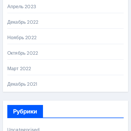
Апрель 2023
Декабрь 2022
Ноябрь 2022
Октябрь 2022
Март 2022
Декабрь 2021
Рубрики
Uncategorised