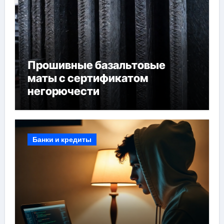
Прошивные базальтовые
маты с сертификатом
негорючести
Банки и кредиты