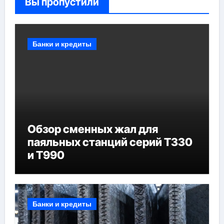
Вы пропустили
Банки и кредиты
Обзор сменных жал для
паяльных станций серий T330
и T990
Банки и кредиты