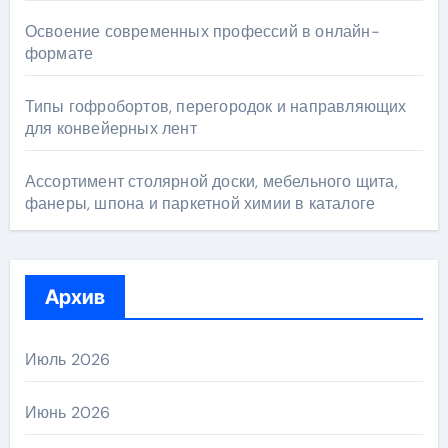
Освоение современных профессий в онлайн-
формате
Типы гофробортов, перегородок и направляющих
для конвейерных лент
Ассортимент столярной доски, мебельного щита,
фанеры, шпона и паркетной химии в каталоге
Архив
Июль 2026
Июнь 2026