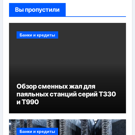
Вы пропустили
Банки и кредиты
Обзор сменных жал для
паяльных станций серий T330
и T990
Банки и кредиты