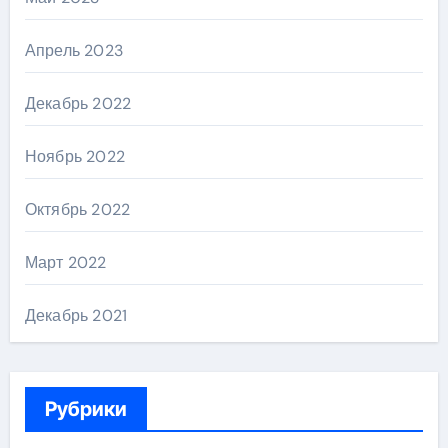
Апрель 2023
Декабрь 2022
Ноябрь 2022
Октябрь 2022
Март 2022
Декабрь 2021
Рубрики