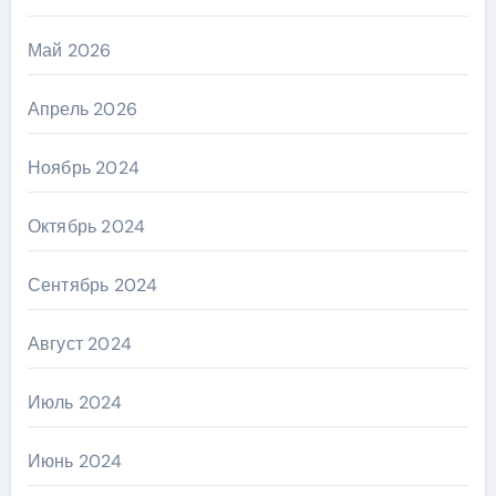
Май 2026
Апрель 2026
Ноябрь 2024
Октябрь 2024
Сентябрь 2024
Август 2024
Июль 2024
Июнь 2024