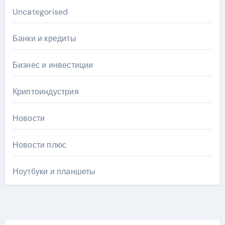
Uncategorised
Банки и кредиты
Бизнес и инвестиции
Криптоиндустрия
Новости
Новости плюс
Ноутбуки и планшеты