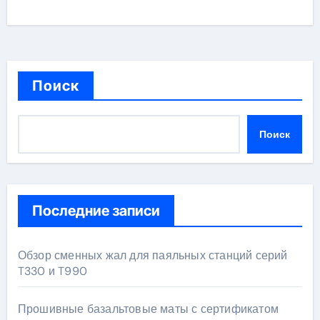
Поиск
Поиск
Последние записи
Обзор сменных жал для паяльных станций серий
T330 и T990
Прошивные базальтовые маты с сертификатом