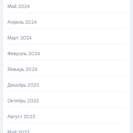
Май 2024
Апрель 2024
Март 2024
Февраль 2024
Январь 2024
Декабрь 2023
Октябрь 2023
Август 2023
Май 2023