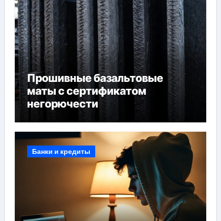
Прошивные базальтовые
маты с сертификатом
негорючести
Банки и кредиты