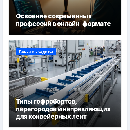
Освоение современных
профессий в онлайн-формате
Банки и кредиты
Типы гофробортов,
перегородок и направляющих
для конвейерных лент