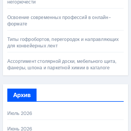
негорючести
Освоение современных профессий в онлайн-
формате
Типы гофробортов, перегородок и направляющих
для конвейерных лент
Ассортимент столярной доски, мебельного щита,
фанеры, шпона и паркетной химии в каталоге
Архив
Июль 2026
Июнь 2026