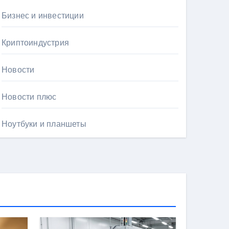
Бизнес и инвестиции
Криптоиндустрия
Новости
Новости плюс
Ноутбуки и планшеты