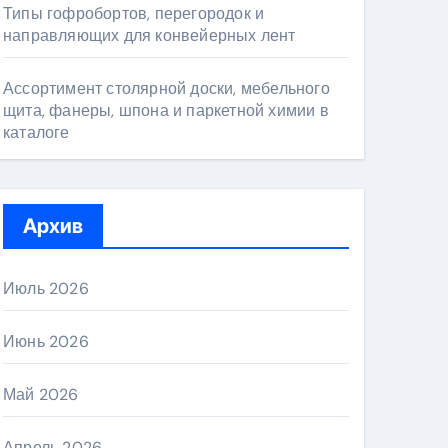
Типы гофробортов, перегородок и
направляющих для конвейерных лент
Ассортимент столярной доски, мебельного
щита, фанеры, шпона и паркетной химии в
каталоге
Архив
Июль 2026
Июнь 2026
Май 2026
Апрель 2026