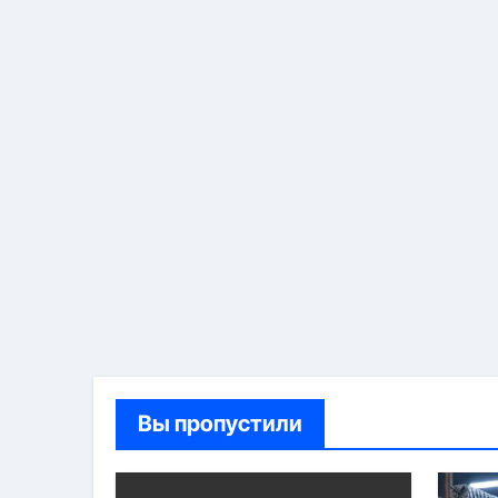
Вы пропустили