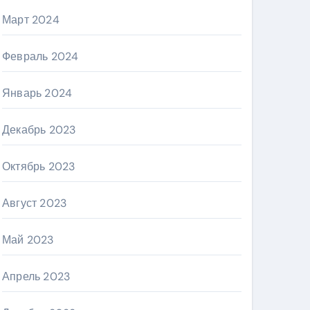
Март 2024
Февраль 2024
Январь 2024
Декабрь 2023
Октябрь 2023
Август 2023
Май 2023
Апрель 2023