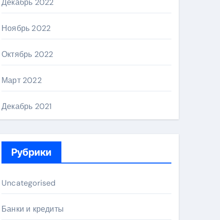
Декабрь 2022
Ноябрь 2022
Октябрь 2022
Март 2022
Декабрь 2021
Рубрики
Uncategorised
Банки и кредиты