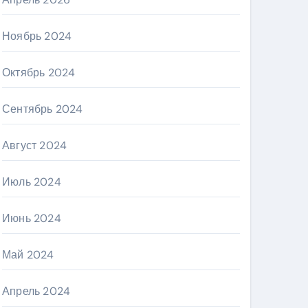
Ноябрь 2024
Октябрь 2024
Сентябрь 2024
Август 2024
Июль 2024
Июнь 2024
Май 2024
Апрель 2024