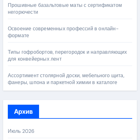
Прошивные базальтовые маты с сертификатом
негорючести
Освоение современных профессий в онлайн-
формате
Типы гофробортов, перегородок и направляющих
для конвейерных лент
Ассортимент столярной доски, мебельного щита,
фанеры, шпона и паркетной химии в каталоге
Архив
Июль 2026