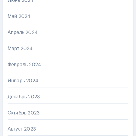
Июнь 2024
Май 2024
Апрель 2024
Март 2024
Февраль 2024
Январь 2024
Декабрь 2023
Октябрь 2023
Август 2023