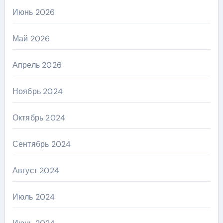
Июнь 2026
Май 2026
Апрель 2026
Ноябрь 2024
Октябрь 2024
Сентябрь 2024
Август 2024
Июль 2024