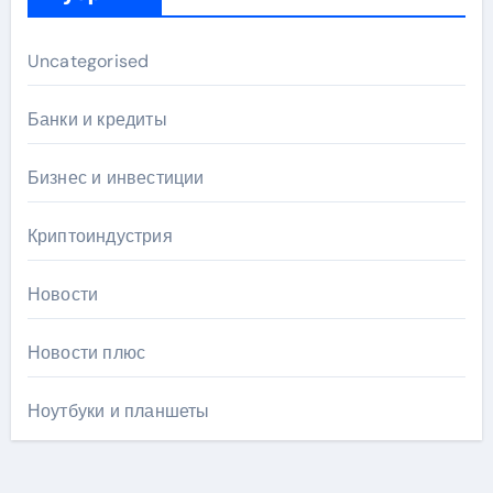
Uncategorised
Банки и кредиты
Бизнес и инвестиции
Криптоиндустрия
Новости
Новости плюс
Ноутбуки и планшеты