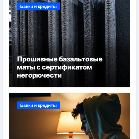
Банки и кредиты
Прошивные базальтовые
маты с сертификатом
негорючести
Банки и кредиты