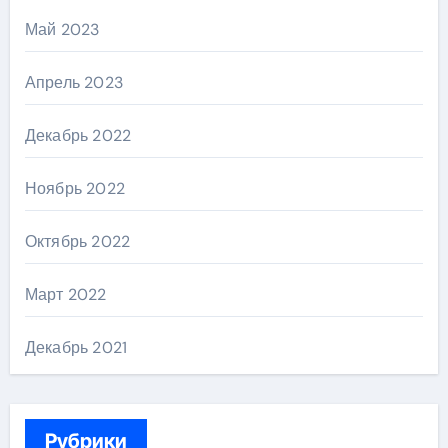
Май 2023
Апрель 2023
Декабрь 2022
Ноябрь 2022
Октябрь 2022
Март 2022
Декабрь 2021
Рубрики