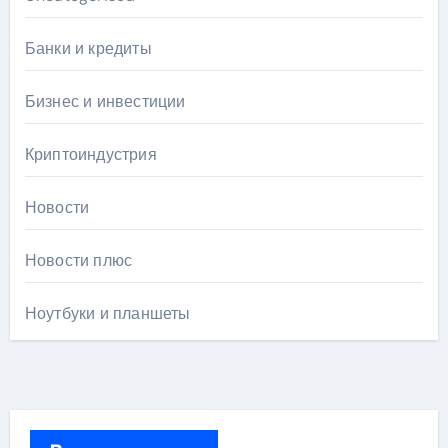
Банки и кредиты
Бизнес и инвестиции
Криптоиндустрия
Новости
Новости плюс
Ноутбуки и планшеты