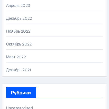
Апрель 2023
Декабрь 2022
Ноябрь 2022
Октябрь 2022
Март 2022
Декабрь 2021
Рубрики
Uncategorised