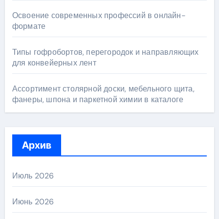
Освоение современных профессий в онлайн-
формате
Типы гофробортов, перегородок и направляющих
для конвейерных лент
Ассортимент столярной доски, мебельного щита,
фанеры, шпона и паркетной химии в каталоге
Архив
Июль 2026
Июнь 2026