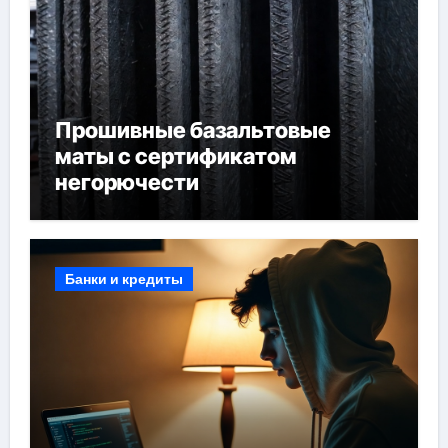
Прошивные базальтовые
маты с сертификатом
негорючести
Банки и кредиты