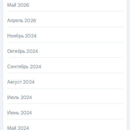
Май 2026
Апрель 2026
Ноябрь 2024
Октябрь 2024
Сентябрь 2024
Август 2024
Июль 2024
Июнь 2024
Май 2024