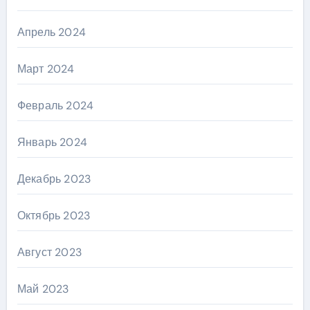
Апрель 2024
Март 2024
Февраль 2024
Январь 2024
Декабрь 2023
Октябрь 2023
Август 2023
Май 2023