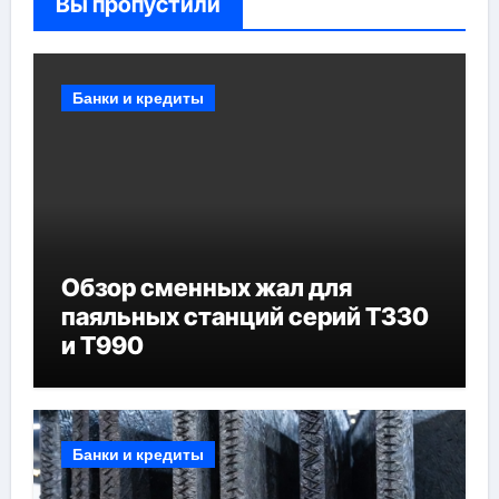
Вы пропустили
Банки и кредиты
Обзор сменных жал для
паяльных станций серий T330
и T990
Банки и кредиты