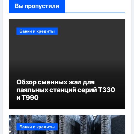
Вы пропустили
Банки и кредиты
Обзор сменных жал для
паяльных станций серий T330
и T990
Банки и кредиты