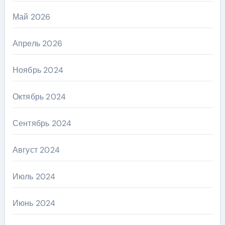
Май 2026
Апрель 2026
Ноябрь 2024
Октябрь 2024
Сентябрь 2024
Август 2024
Июль 2024
Июнь 2024