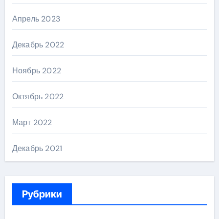
Апрель 2023
Декабрь 2022
Ноябрь 2022
Октябрь 2022
Март 2022
Декабрь 2021
Рубрики