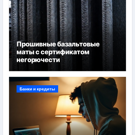
Прошивные базальтовые
маты с сертификатом
негорючести
Банки и кредиты