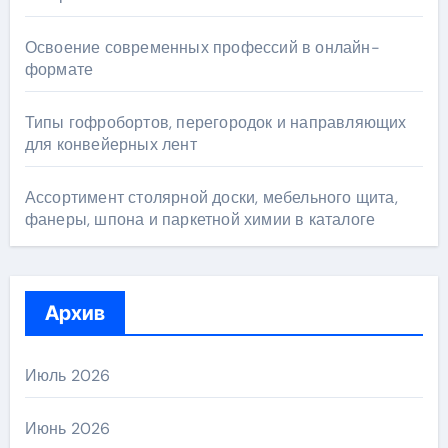
Освоение современных профессий в онлайн-
формате
Типы гофробортов, перегородок и направляющих
для конвейерных лент
Ассортимент столярной доски, мебельного щита,
фанеры, шпона и паркетной химии в каталоге
Архив
Июль 2026
Июнь 2026