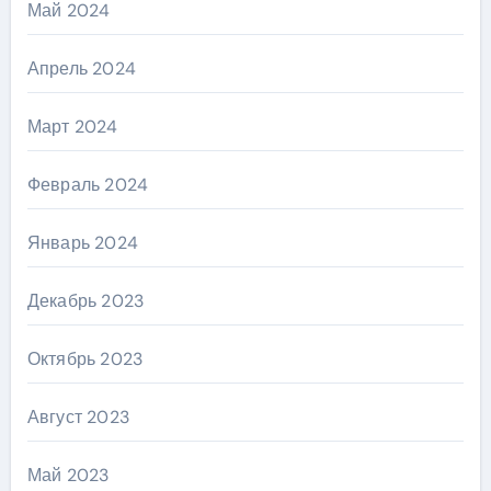
Май 2024
Апрель 2024
Март 2024
Февраль 2024
Январь 2024
Декабрь 2023
Октябрь 2023
Август 2023
Май 2023