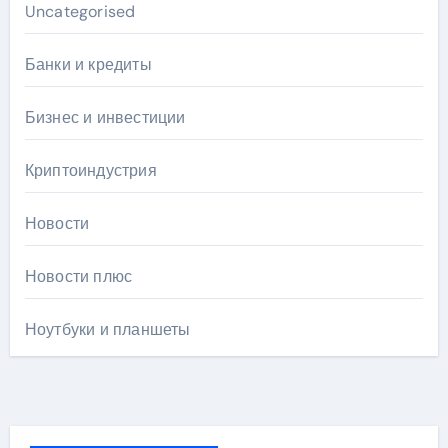
Uncategorised
Банки и кредиты
Бизнес и инвестиции
Криптоиндустрия
Новости
Новости плюс
Ноутбуки и планшеты